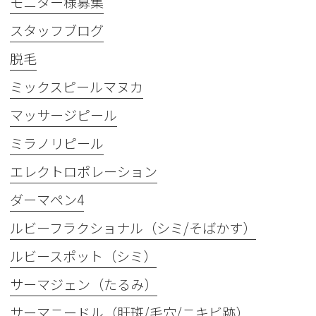
モニター様募集
スタッフブログ
脱毛
ミックスピールマヌカ
マッサージピール
ミラノリピール
エレクトロポレーション
ダーマペン4
ルビーフラクショナル（シミ/そばかす）
ルビースポット（シミ）
サーマジェン（たるみ）
サーマニードル（肝斑/毛穴/ニキビ跡）