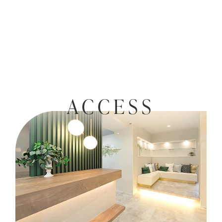
ACCESS