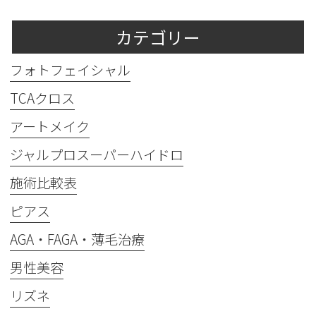
カテゴリー
フォトフェイシャル
TCAクロス
アートメイク
ジャルプロスーパーハイドロ
施術比較表
ピアス
AGA・FAGA・薄毛治療
男性美容
リズネ