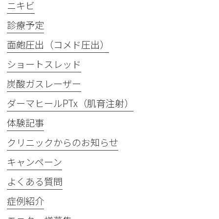
ニキビ
診療予定
面皰圧出（コメド圧出）
ショートスレッド
炭酸ガスレーザー
ダーマヒールPTx（肌育注射）
体験記事
クリニックからのお知らせ
キャンペーン
よくある質問
症例紹介