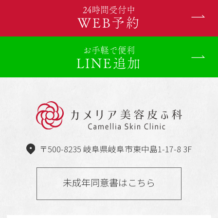
24時間受付中
WEB予約
お手軽で便利
LINE追加
〒500-8235 岐阜県岐阜市東中島1-17-8 3F
未成年同意書はこちら