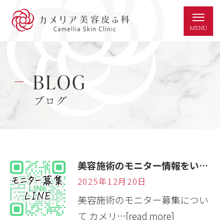
BLOG
ブログ
美容施術のモニター情報をいち早く｜カメリア美容皮ふ科「公式モニターグループLINE」のご案内
2025年12月20日
美容施術のモニター募集につい
て カメリ…
[read more]