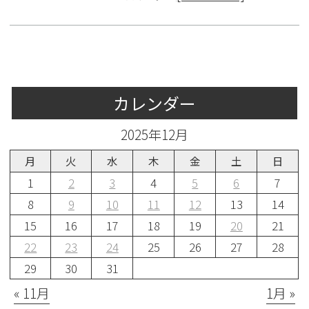
カレンダー
2025年12月
月
火
水
木
金
土
日
1
2
3
4
5
6
7
8
9
10
11
12
13
14
15
16
17
18
19
20
21
22
23
24
25
26
27
28
29
30
31
« 11月
1月 »