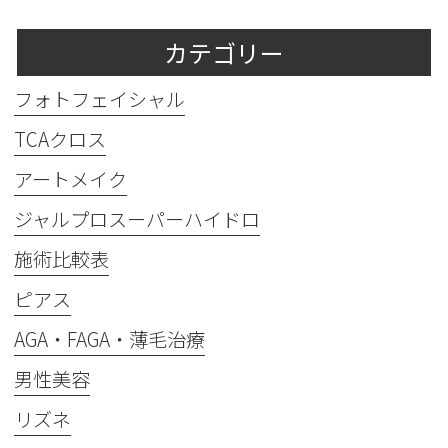
カテゴリー
フォトフェイシャル
TCAクロス
アートメイク
ジャルプロスーパーハイドロ
施術比較表
ピアス
AGA・FAGA・薄毛治療
男性美容
リズネ