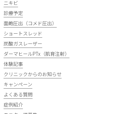
ニキビ
診療予定
面皰圧出（コメド圧出）
ショートスレッド
炭酸ガスレーザー
ダーマヒールPTx（肌育注射）
体験記事
クリニックからのお知らせ
キャンペーン
よくある質問
症例紹介