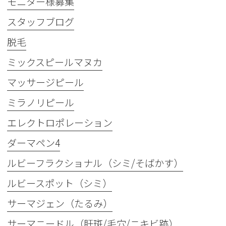
モニター様募集
スタッフブログ
脱毛
ミックスピールマヌカ
マッサージピール
ミラノリピール
エレクトロポレーション
ダーマペン4
ルビーフラクショナル（シミ/そばかす）
ルビースポット（シミ）
サーマジェン（たるみ）
サーマニードル（肝斑/毛穴/ニキビ跡）