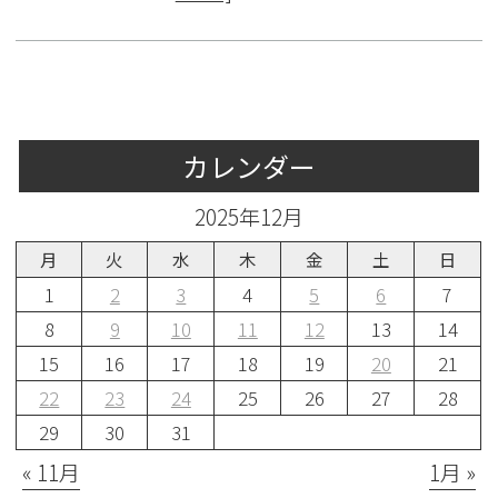
カレンダー
2025年12月
月
火
水
木
金
土
日
1
2
3
4
5
6
7
8
9
10
11
12
13
14
15
16
17
18
19
20
21
22
23
24
25
26
27
28
29
30
31
« 11月
1月 »