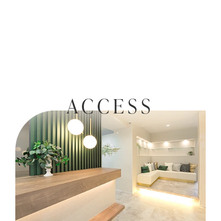
ACCESS