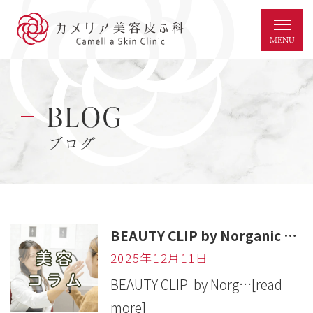
BLOG
ブログ
BEAUTY CLIP by Norganic 取材記事が掲載されました。
2025年12月11日
BEAUTY CLIP by Norg…
[read
more]