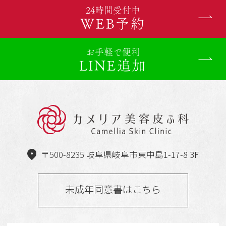
24時間受付中
WEB予約
お手軽で便利
LINE追加
〒500-8235 岐阜県岐阜市東中島1-17-8 3F
未成年同意書はこちら