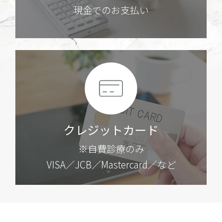
現金でのお支払い
クレジットカード
※自費診療のみ
VISA／JCB／
Mastercard／など