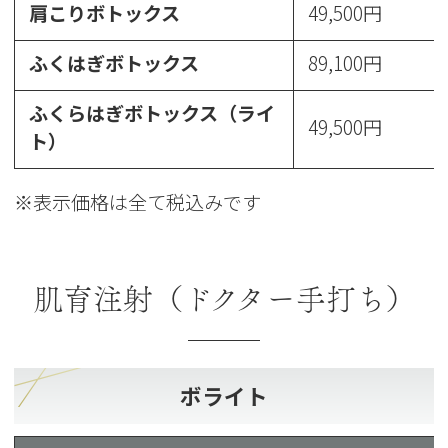
肩こりボトックス
49,500円
ふくはぎボトックス
89,100円
ふくらはぎボトックス（ライ
49,500円
ト）
※表示価格は全て税込みです
肌育
注射（ドクター手打ち）
ボライト