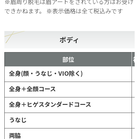
※眉周り脱毛は眉アートをされている方はお受け
できかねます。 ※表示価格は全て税込みです
ボディ
部位
全身(顔・うなじ・VIO除く)
全身＋全顔コース
全身＋ヒゲスタンダードコース
うなじ
両脇