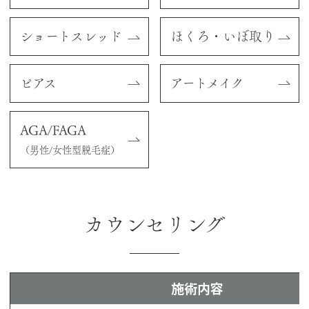
ショートスレッド
ほくろ・いぼ取り
ピアス
アートメイク
AGA/FAGA
（男性/女性型脱毛症）
カウンセリング
施術内容