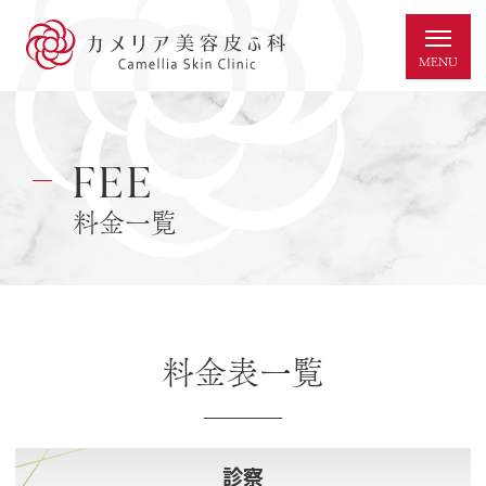
FEE
料金一覧
料金表一覧
診察