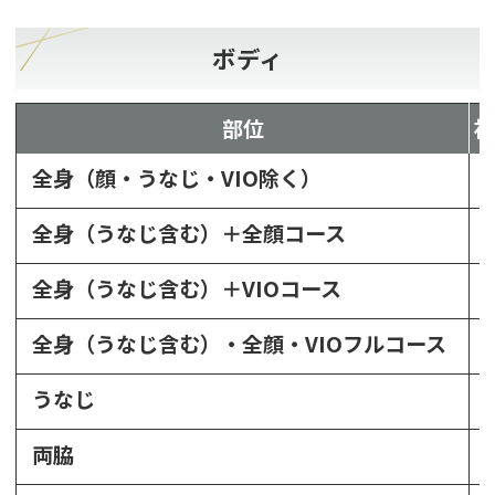
ボディ
部位
全身（顔・うなじ・VIO除く）
全身（うなじ含む）＋全顔コース
全身（うなじ含む）＋VIOコース
全身（うなじ含む）・全顔・VIOフルコース
うなじ
両脇