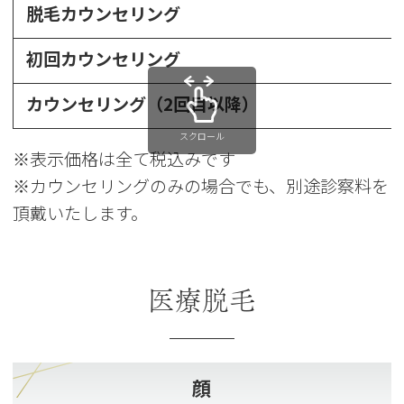
脱毛カウンセリング
初回カウンセリング
カウンセリング（2回目以降）
スクロール
※表示価格は全て税込みです
※カウンセリングのみの場合でも、別途診察料を
頂戴いたします。
医療脱毛
顔