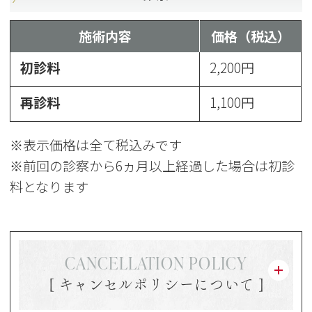
施術内容
価格（税込）
初診料
2,200円
再診料
1,100円
※表示価格は全て税込みです
※前回の診察から6ヵ月以上経過した場合は初診
料となります
CANCELLATION POLICY
[ キャンセルポリシーについて ]