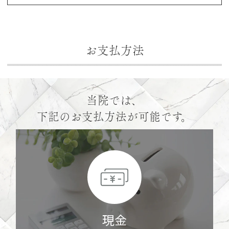
お支払方法
当院では、
下記のお支払方法が可能です。
現金