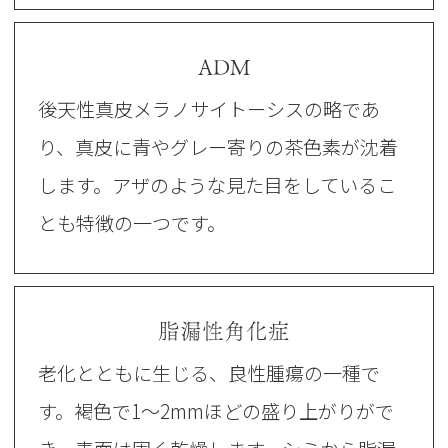
ADM
後天性真皮メラノサイトーシスの略であ
り、真皮に青やグレー寄りの茶色素が沈着
します。アザのような見た目をしているこ
とも特徴の一つです。
脂漏性角化症
老化とともに生じる、良性腫瘍の一種で
す。褐色で1～2mmほどの盛り上がりがで