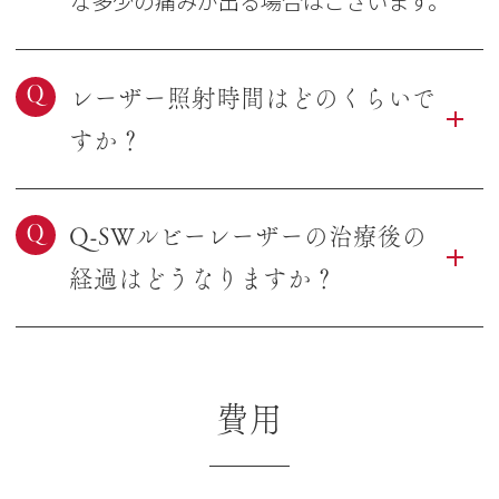
な多少の痛みが出る場合はございます。
Q
レーザー照射時間はどのくらいで
すか？
Q
Q-SWルビーレーザーの治療後の
経過はどうなりますか？
費用