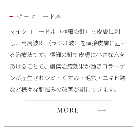
サーマニードル
マイクロニードル（極細の針）を皮膚に刺
し、高周波RF（ラジオ波）を直接皮膚に届け
る治療法です。極細の針で皮膚に小さな穴を
あけることで、創傷治癒効果が働きコラーゲ
ンが産生されシミ・くすみ・毛穴・ニキビ跡
など様々な肌悩みの改善が期待できます。
MORE