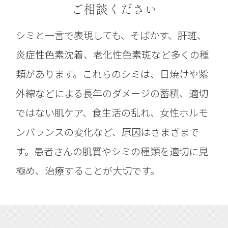
ご相談ください
シミと一言で表現しても、そばかす、肝斑、
炎症性色素沈着、老化性色素斑など多くの種
類があります。これらのシミは、日焼けや紫
外線などによる長年のダメージの蓄積、適切
ではない肌ケア、食生活の乱れ、女性ホルモ
ンバランスの変化など、原因はさまざまで
す。患者さんの肌質やシミの種類を適切に見
極め、治療することが大切です。