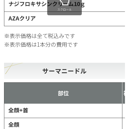
ナジフロキサシンクリーム10ｇ
スクロール
AZAクリア
※表示価格は全て税込みです
※表示価格は1本分の費用です
サーマニードル
部位
全顔+首
全顔