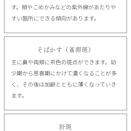
す。頬やこめかみなどの紫外線があたりや
すい箇所にできる傾向があります。
そばかす（雀卵斑）
主に鼻や両頬に茶色の斑点ができます。幼
少期から思春期にかけて濃くなることが多
く、その後は加齢とともに薄くなっていき
ます。
肝斑