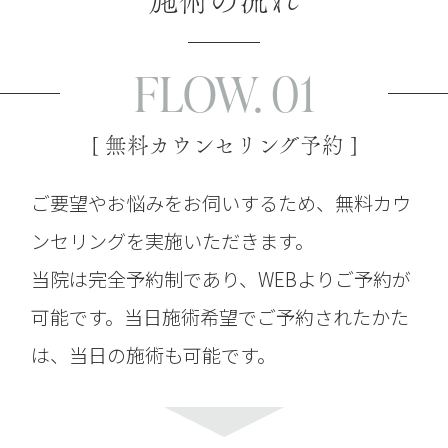
FLOW. 01
[ 無料カウンセリング予約 ]
ご要望やお悩みをお伺いするため、無料カウ
ンセリングを実施いただきます。
当院は完全予約制であり、WEBよりご予約が
可能です。当日施術希望でご予約されたかた
は、当日の施術も可能です。