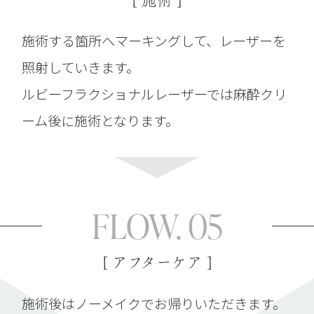
施術する箇所へマーキングして、レーザーを
照射していきます。
ルビーフラクショナルレーザーでは麻酔クリ
ーム後に施術となります。
FLOW. 05
[ アフターケア ]
施術後はノーメイクでお帰りいただきます。