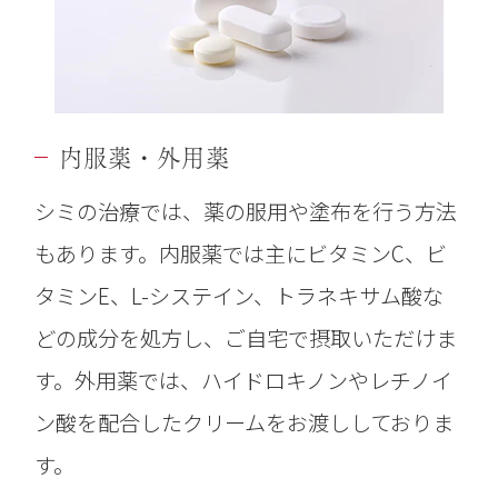
内服薬・外用薬
シミの治療では、薬の服用や塗布を行う方法
もあります。内服薬では主にビタミンC、ビ
タミンE、L-システイン、トラネキサム酸な
どの成分を処方し、ご自宅で摂取いただけま
す。外用薬では、ハイドロキノンやレチノイ
ン酸を配合したクリームをお渡ししておりま
す。