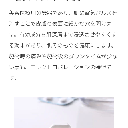
美容医療用の機器であり、肌に電気パルスを
流すことで皮膚の表面に細かな穴を開けま
す。有効成分を肌深層まで浸透させやすくす
る効果があり、肌そのものを健康にします。
施術時の痛みや施術後のダウンタイムが少な
い点も、エレクトロポレーションの特徴で
す。