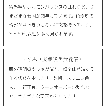
紫外線やホルモンバランスの乱れなど、さ
まざまな要因が関与しています。色素斑の
輪郭がはっきりしない特徴を持っており、
30～50代女性に多く見られます。
くすみ（炎症後色素沈着）
肌の透明感やツヤが減り、顔全体が暗く見
える状態を指します。乾燥、メラニン色
素、血行不良、ターンオーバーの乱れな
ど、さまざまな要因からなります。