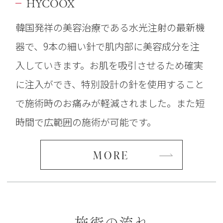
HYCOOX
韓国発祥の美容治療である水光注射の最新機
器で、9本の細い針で肌内部に美容成分を注
入していきます。お肌を吸引させるため確実
に注入ができ、特別設計の針を使用すること
で施術時のお痛みが軽減されました。また短
時間で広範囲の施術が可能です。
MORE
施術の流れ