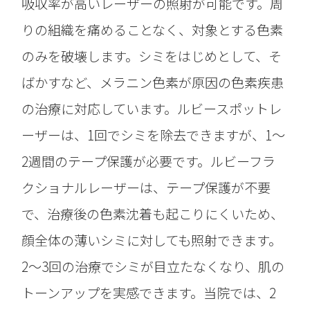
吸収率が高いレーザーの照射が可能です。周
りの組織を痛めることなく、対象とする色素
のみを破壊します。シミをはじめとして、そ
ばかすなど、メラニン色素が原因の色素疾患
の治療に対応しています。ルビースポットレ
ーザーは、1回でシミを除去できますが、1〜
2週間のテープ保護が必要です。ルビーフラ
クショナルレーザーは、テープ保護が不要
で、治療後の色素沈着も起こりにくいため、
顔全体の薄いシミに対しても照射できます。
2〜3回の治療でシミが目立たなくなり、肌の
トーンアップを実感できます。当院では、2