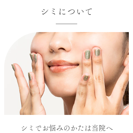
シミについて
シミでお悩みのかたは当院へ