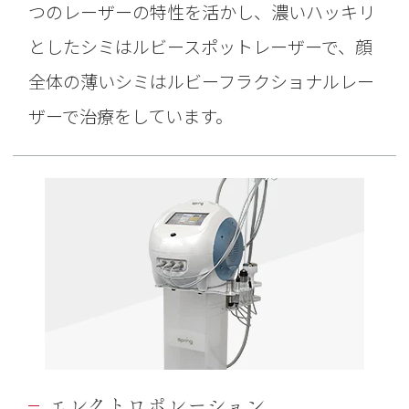
つのレーザーの特性を活かし、濃いハッキリ
としたシミはルビースポットレーザーで、顔
全体の薄いシミはルビーフラクショナルレー
ザーで治療をしています。
エレクトロポレーション