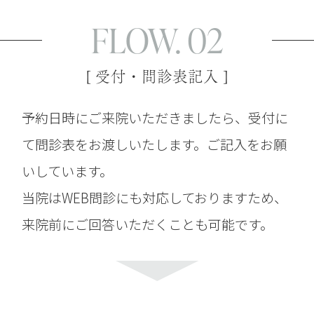
FLOW. 02
[ 受付・問診表記入 ]
予約日時にご来院いただきましたら、受付に
て問診表をお渡しいたします。ご記入をお願
いしています。
当院はWEB問診にも対応しておりますため、
来院前にご回答いただくことも可能です。