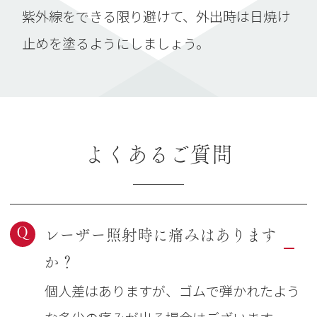
紫外線をできる限り避けて、外出時は日焼け
止めを塗るようにしましょう。
よくあるご質問
Q
レーザー照射時に痛みはあります
か？
個人差はありますが、ゴムで弾かれたよう