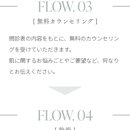
FLOW. 03
[ 無料カウンセリング ]
問診表の内容をもとに、無料のカウンセリン
グを受けていただきます。
肌に関するお悩みごとやご要望など、何なり
とお伝えください。
FLOW. 04
[ 施術 ]