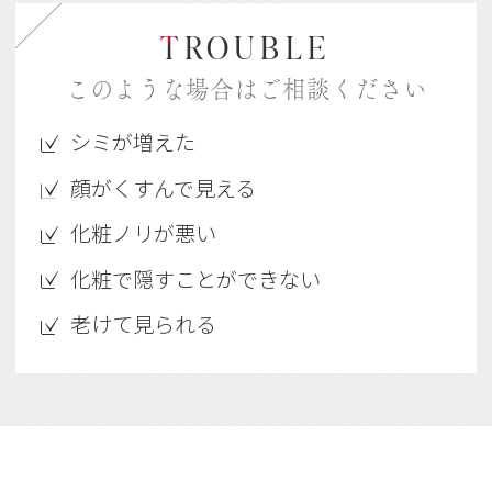
T
ROUBLE
このような場合はご相談ください
シミが増えた
顔がくすんで見える
化粧ノリが悪い
化粧で隠すことができない
老けて見られる