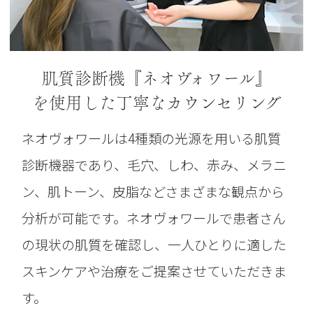
肌質診断機『ネオヴォワール』
を使用した
丁寧なカウンセリング
ネオヴォワールは4種類の光源を用いる肌質
診断機器であり、毛穴、しわ、赤み、メラニ
ン、肌トーン、皮脂などさまざまな観点から
分析が可能です。ネオヴォワールで患者さん
の現状の肌質を確認し、一人ひとりに適した
スキンケアや治療をご提案させていただきま
す。