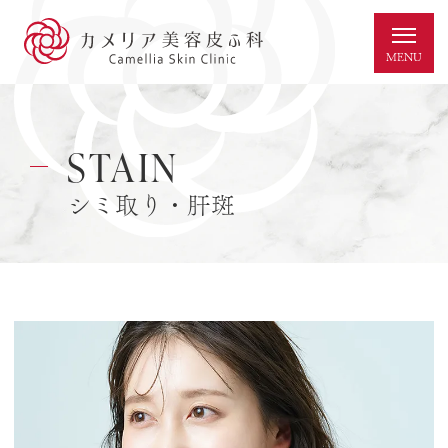
STAIN
シミ取り・肝斑