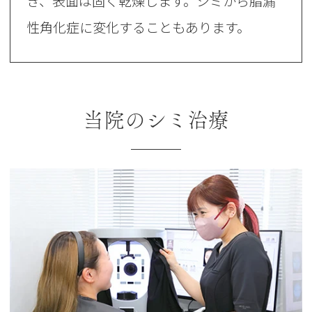
き、表面は固く乾燥します。シミから脂漏
性角化症に変化することもあります。
当院のシミ治療