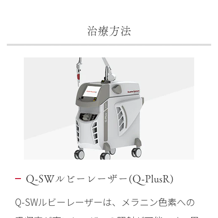
治療方法
Q-SWルビーレーザー(Q-PlusR)
Q-SWルビーレーザーは、メラニン色素への