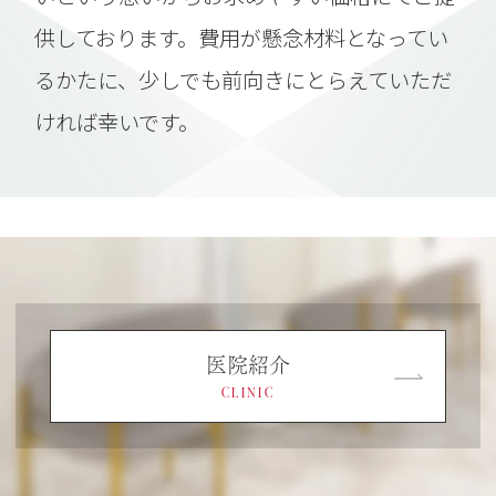
供しております。費用が懸念材料となってい
るかたに、少しでも前向きにとらえていただ
ければ幸いです。
医院紹介
CLINIC