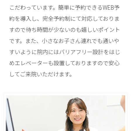
こだわっています。簡単に予約できるWEB予
約を導入し、完全予約制にて対応しておりま
すので待ち時間が少ないのも嬉しいポイント
です。また、小さなお子さん連れでも通いや
すいように院内にはバリアフリー設計をはじ
めエレベーターも設置しておりますので安心
してご来院いただけます。