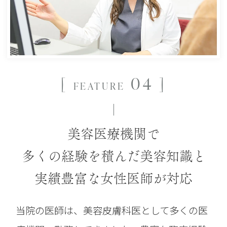
[
04 ]
FEATURE
美容医療機関で
多くの経験を積んだ
美容知識と
実績豊富な女性医師が対応
当院の医師は、美容皮膚科医として多くの医