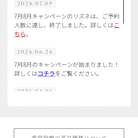
2026.07.09
7月8月キャンペーンのリズネは、ご予約
人数に達し、終了しました。詳しくは
こ
ちら
。
2026.06.26
7月8月のキャンペーンが始まりました！
詳しくは
コチラ
をご覧ください。
2026.04.06
ヒアルロン酸注入モニ
ター募集中！選べる特
典あり。
詳しくはこち