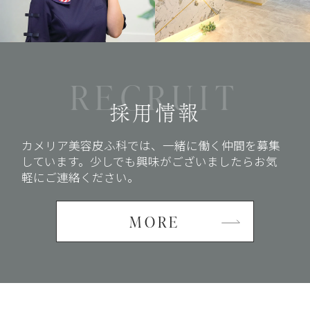
RECRUIT
採用情報
カメリア美容皮ふ科では、
一緒に働く仲間を募集
しています。
少しでも興味がございましたらお気
軽にご連絡ください。
MORE