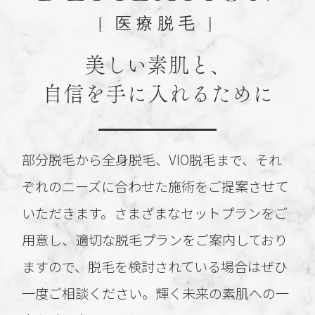
[ 医療脱毛 ]
美しい素肌と、
自信を手に入れるために
部分脱毛から全身脱毛、VIO脱毛まで、それ
ぞれのニーズに合わせた施術をご提案させて
いただきます。
さまざまなセットプランをご
用意し、適切な脱毛プランをご案内しており
ますので、脱毛を検討されている場合はぜひ
一度ご相談ください。
輝く未来の素肌への一