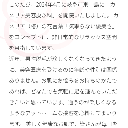
このたび、2024年4月に岐阜市東中島に「カ
メリア美容皮ふ科」を開院いたしました。 カ
メリア（椿）の花言葉「気取らない優美さ」
をコンセプトに、非日常的なリラックス空間
を目指しています。
近年、男性脱毛が珍しくなくなってきたよう
に、美容医療を受けるのに年齢や性別は関係
ありません。お肌にお悩みをお持ちのかたで
あれば、どなたでも気軽に足を運んでいただ
きたいと思っています。通うのが楽しくなる
ようなアットホームな接客を心掛けてまいり
ます。 美しく健康なお肌で、皆さんが毎日を