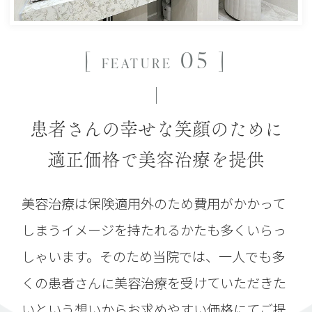
[
05 ]
FEATURE
患者さんの幸せな笑顔のために
適正価格で美容治療を提供
美容治療は保険適用外のため費用がかかって
しまうイメージを持たれるかたも多くいらっ
しゃいます。そのため当院では、一人でも多
くの患者さんに美容治療を受けていただきた
いという想いからお求めやすい価格にてご提