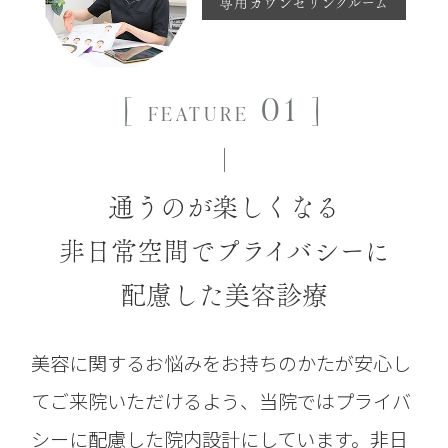
専用カウンセリングルーム
[
01 ]
FEATURE
通うのが楽しくなる
非日常空間で
プライバシーに
配慮した美容診療
美容に関するお悩みをお持ちのかたが安心し
てご来院いただけるよう、当院ではプライバ
シーに配慮した院内設計にしています。非日