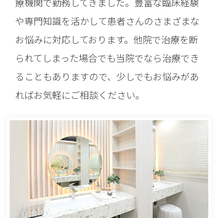
療機関で勤務してきました。豊富な臨床経験
や専門知識を活かして患者さんのさまざまな
お悩みに対応しております。他院で治療を断
られてしまった場合でも当院でなら治療でき
ることもありますので、少しでもお悩みがあ
ればお気軽にご相談ください。