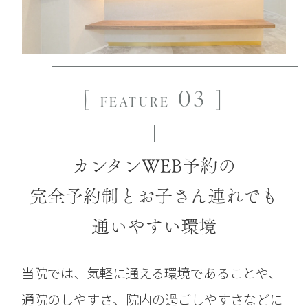
[
03 ]
FEATURE
カンタンWEB予約の
完全予約制と
お子さん連れでも
通いやすい環境
当院では、気軽に通える環境であることや、
通院のしやすさ、院内の過ごしやすさなどに