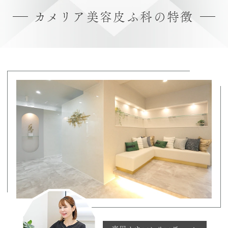
カメリア美容皮ふ科の特徴