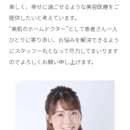
楽しく、幸せに過ごせるような美容医療をご
提供したいと考えています。
“美肌のホームドクター”として患者さん一人
ひとりに寄り添い、お悩みを解決できるよう
にスタッフ一丸となって尽力してまいります
のでよろしくお願い申し上げます。