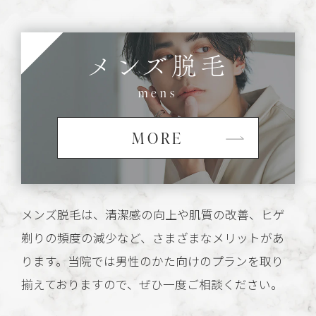
メンズ脱毛
mens
MORE
メンズ脱毛は、清潔感の向上や肌質の改善、ヒゲ
剃りの頻度の減少など、さまざまなメリットがあ
ります。当院では男性のかた向けのプランを取り
揃えておりますので、ぜひ一度ご相談ください。