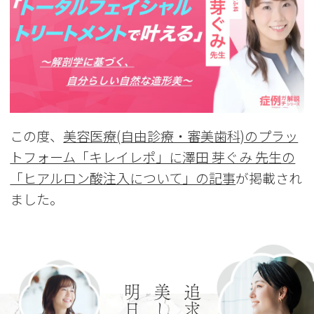
この度、
美容医療(自由診療・審美歯科)のプラッ
トフォーム「キレイレポ」に澤田 芽ぐみ 先生の
「ヒアルロン酸注入について」の記事
が掲載され
ました。