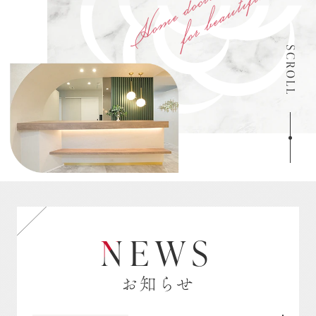
N
EWS
お知らせ