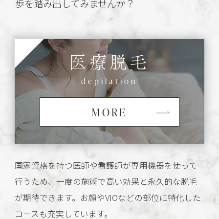
歩を踏み出してみませんか？
医療脱毛
depilation
MORE
国家資格を持つ医師や看護師が専用機器を使って
行うため、一度の施術で高い効果と永久的な脱毛
が期待できます。お顔やVIOなどの部位に特化した
コースも充実しています。