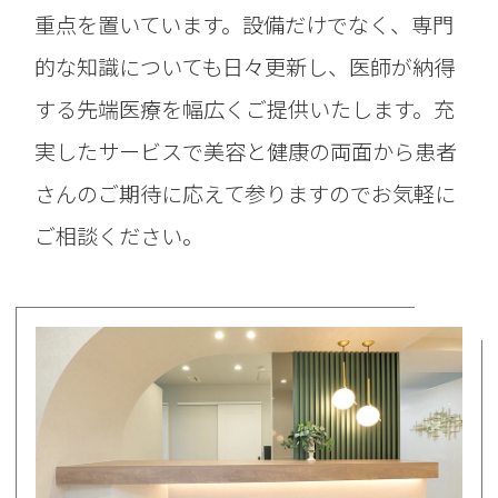
重点を置いています。設備だけでなく、専門
的な知識についても日々更新し、医師が納得
する先端医療を幅広くご提供いたします。充
実したサービスで美容と健康の両面から患者
さんのご期待に応えて参りますのでお気軽に
ご相談ください。