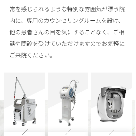
常を感じられるような特別な雰囲気が漂う院
内に、専用のカウンセリングルームを設け、
他の患者さんの目を気にすることなく、ご相
談や問診を受けていただけますのでお気軽に
ご来院ください。