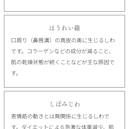
ほうれい線
口周り（鼻唇溝）の真皮の奥に生じるしわ
です。コラーゲンなどの成分が減ること、
肌の乾燥状態が続くことなどが主な原因で
す。
しぼみじわ
表情筋の動きとは無関係に生じるしわで
す。ダイエットによる急激な体重減少、肌