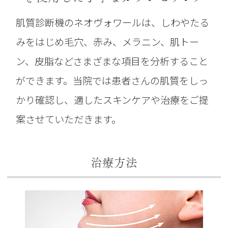
肌質診断機のネオヴォワールは、しわやたる
みをはじめ毛穴、赤み、メラニン、肌トー
ン、皮脂などさまざまな項目を分析すること
ができます。当院では患者さんの肌質をしっ
かり確認し、適したスキンケアや治療をご提
案させていただきます。
治療方法