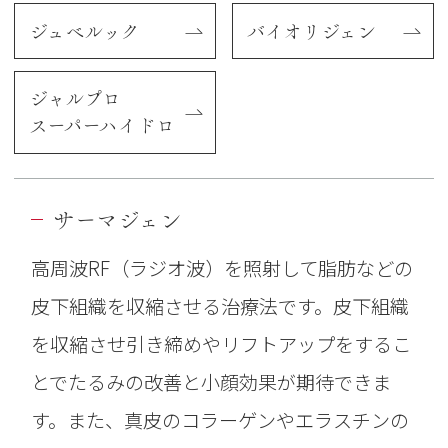
ジュベルック
バイオリジェン
ジャルプロ
スーパーハイドロ
サーマジェン
高周波RF（ラジオ波）を照射して脂肪などの
皮下組織を収縮させる治療法です。皮下組織
を収縮させ引き締めやリフトアップをするこ
とでたるみの改善と小顔効果が期待できま
す。また、真皮のコラーゲンやエラスチンの