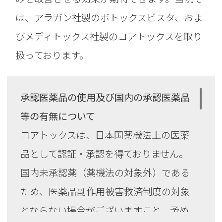
は、アラガン社製のボトックスビスタ、およ
びメディトックス社製の
コアトックスを取り
扱っております。
承認医薬品の使用及び国内の承認医薬品
等の有無について
コアトックスは、日本国薬機法上の医薬
品として認証・承認を得ておりません。
国内未承認薬（薬機法の対象外）である
ため、医薬品副作用被害救済制度の対象
とならない場合がございますこと、予め