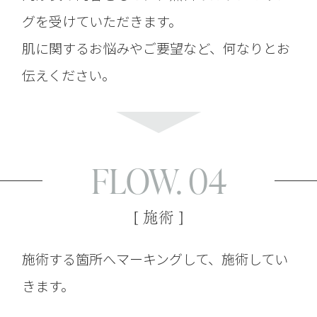
グを受けていただきます。
肌に関するお悩みやご要望など、何なりとお
伝えください。
FLOW. 04
[ 施術 ]
施術する箇所へマーキングして、施術してい
きます。