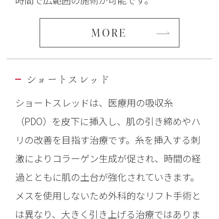
MORE
ショートスレッド
ショートスレッドは、医療用の吸収糸
（PDO）を皮下に挿入し、肌の引き締めやハ
リの改善を目指す治療です。糸を挿入する刺
激によりコラーゲン生成が促され、時間の経
過とともに肌の土台が強化されていきます。
メスを使用しないため外科的なリフト手術と
は異なり、大きく引き上げる治療ではありま