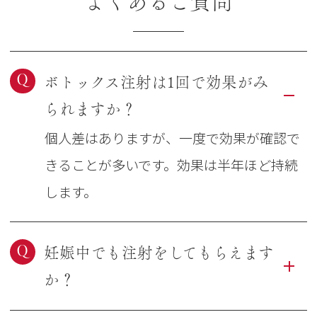
よくあるご質問
Q
ボトックス注射は1回で効果がみ
られますか？
個人差はありますが、一度で効果が確認で
きることが多いです。効果は半年ほど持続
します。
Q
妊娠中でも注射をしてもらえます
か？