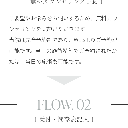
[ 無料カウンセリング予約 ]
ご要望やお悩みをお伺いするため、無料カウ
ンセリングを実施いただきます。
当院は完全予約制であり、WEBよりご予約が
可能です。当日の施術希望でご予約されたか
たは、当日の施術も可能です。
FLOW. 02
[ 受付・問診表記入 ]