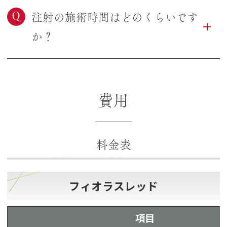
Q
注射の施術時間はどのくらいです
か？
費用
料金表
フィオラスレッド
項目