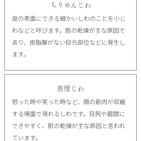
ちりめんじわ
皮の表面にできる細かいしわのことを小じ
わなどと呼びます。肌の乾燥が主な原因で
あり、皮脂腺がない目元部位などに発生し
ます。
表情じわ
怒った時や笑った時など、顔の筋肉が収縮
する場面で現れるしわです。目尻や眉間に
できやすく、肌の乾燥が主な原因と言われ
ています。