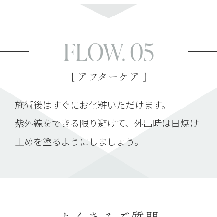
FLOW. 05
[ アフターケア ]
施術後はすぐにお化粧いただけます。
紫外線をできる限り避けて、外出時は日焼け
止めを塗るようにしましょう。