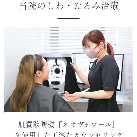
当院のしわ・たるみ治療
肌質診断機『ネオヴォワール』
を使用した
丁寧なカウンセリング