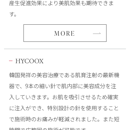
産生促進効果により美肌効果も期待できま
す。
MORE
HYCOOX
韓国発祥の美容治療である肌育
注射の最新機
器で、9本の細い針で肌内部に美容成分を注
入していきます。お肌を吸引させるため確実
に注入ができ、特別設計の針を使用すること
で施術時のお痛みが軽減されました。また短
時間で広範囲の施術が可能です。