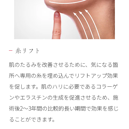
糸リフト
肌のたるみを改善させるために、気になる箇
所へ専用の糸を埋め込んでリフトアップ効果
を促します。肌のハリに必要であるコラーゲ
ンやエラスチンの生成を促進させるため、施
術後2～3年間の比較的長い期間で効果を感じ
ることができます。