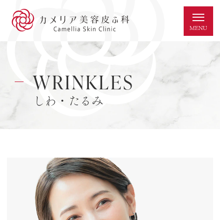
WRINKLES
しわ・たるみ