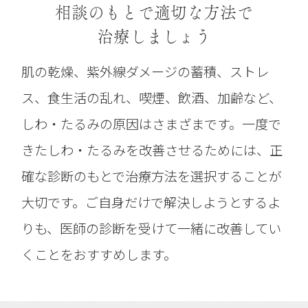
相談のもとで
適切な方法で
治療しましょう
肌の乾燥、紫外線ダメージの蓄積、ストレ
ス、食生活の乱れ、喫煙、飲酒、加齢など、
しわ・たるみの原因はさまざまです。一度で
きたしわ・たるみを改善させるためには、正
確な診断のもとで治療方法を選択することが
大切です。ご自身だけで解決しようとするよ
りも、医師の診断を受けて一緒に改善してい
くことをおすすめします。