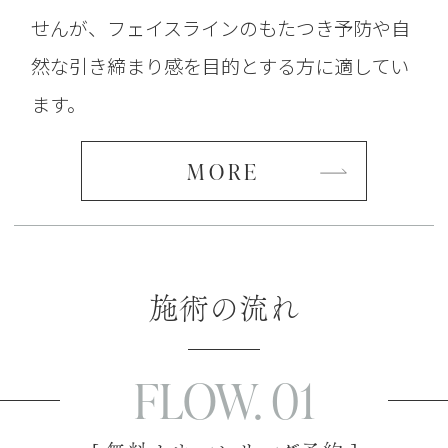
せんが、フェイスラインのもたつき予防や自
然な引き締まり感を目的とする方に適してい
ます。
MORE
施術の流れ
FLOW. 01