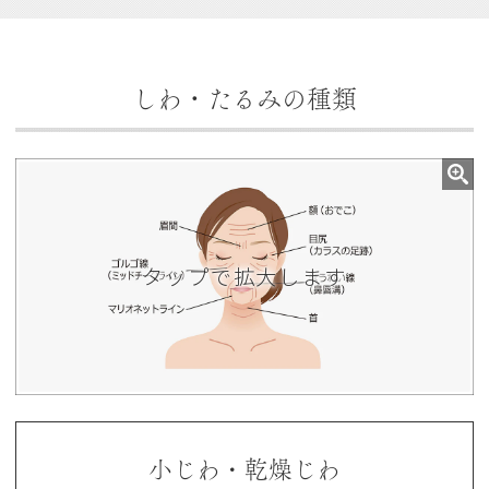
しわ・たるみの種類
小じわ・乾燥じわ