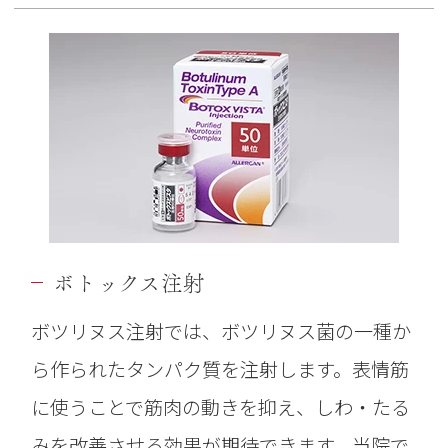
ボトックス注射
ボツリヌス注射では、ボツリヌス菌の一種か
ら作られたタンパク質を注射します。表情筋
に使うことで筋肉の動きを抑え、しわ・たる
みを改善させる効果が期待できます。当院で