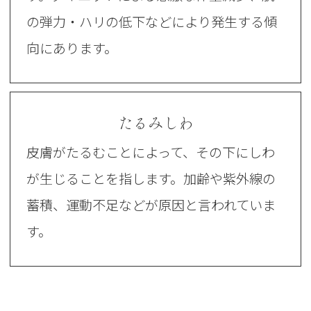
の弾力・ハリの低下などにより発生する傾
向にあります。
たるみしわ
皮膚がたるむことによって、その下にしわ
が生じることを指します。加齢や紫外線の
蓄積、運動不足などが原因と言われていま
す。