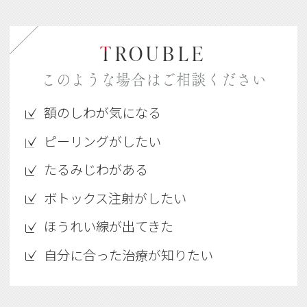
T
ROUBLE
このような場合はご相談ください
額のしわが気になる
ピーリングがしたい
たるみじわがある
ボトックス注射がしたい
ほうれい線が出てきた
自分に合った治療が知りたい