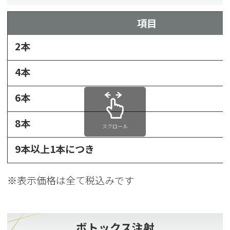
項目
2本
4本
6本
8本
スクロール
9本以上1本につき
※表示価格は全て税込みです
ボトックス注射