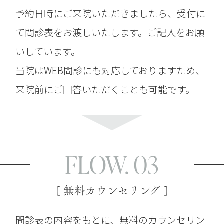
予約日時にご来院いただきましたら、受付に
て問診表をお渡しいたします。ご記入をお願
いしています。
当院はWEB問診にも対応しておりますため、
来院前にご回答いただくことも可能です。
FLOW. 03
[ 無料カウンセリング ]
問診表の内容をもとに、無料のカウンセリン