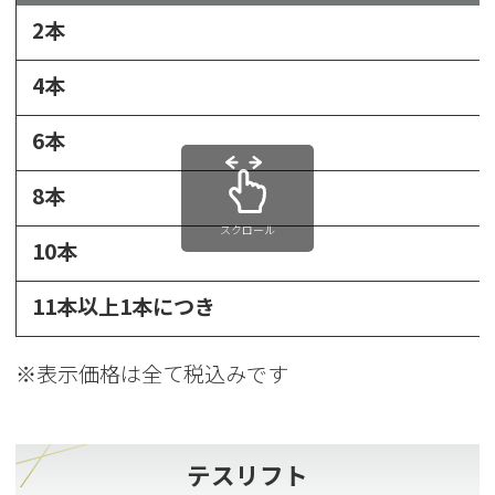
2本
4本
6本
8本
スクロール
10本
11本以上1本につき
※表示価格は全て税込みです
テスリフト