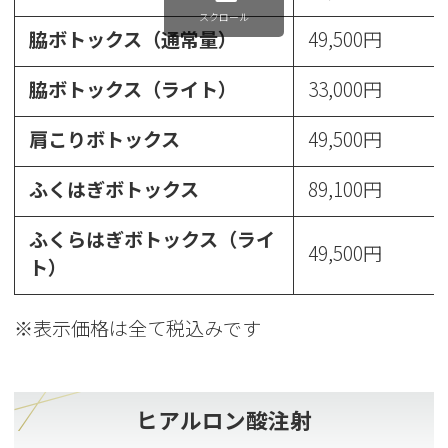
スクロール
脇ボトックス（通常量）
49,500円
脇ボトックス（ライト）
33,000円
肩こりボトックス
49,500円
ふくはぎボトックス
89,100円
ふくらはぎボトックス（ライ
49,500円
ト）
※表示価格は全て税込みです
ヒアルロン酸注射