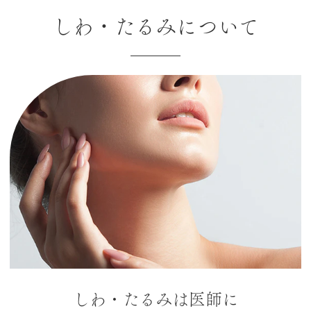
しわ・たるみについて
しわ・たるみは医師に