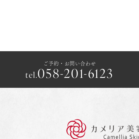
ご予約・お問い合わせ
058-201-6123
tel.