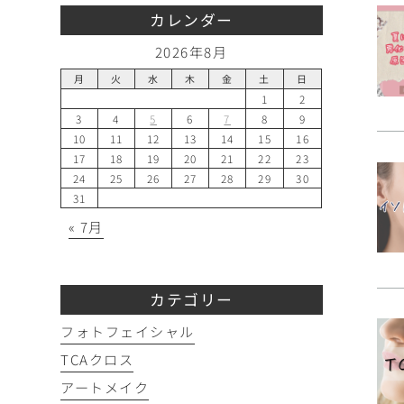
カレンダー
2026年8月
月
火
水
木
金
土
日
1
2
3
4
5
6
7
8
9
10
11
12
13
14
15
16
17
18
19
20
21
22
23
24
25
26
27
28
29
30
31
« 7月
カテゴリー
フォトフェイシャル
TCAクロス
アートメイク