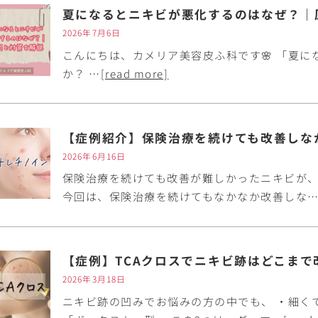
夏になるとニキビが悪化するのはなぜ？｜
2026年7月6日
こんにちは、カメリア美容皮ふ科です🌸 「夏に
か？ …
[read more]
2026年6月16日
保険治療を続けても改善が難しかったニキビが
今回は、保険治療を続けてもなかなか改善しな
【症例】TCAクロスでニキビ跡はどこまで
2026年3月18日
ニキビ跡の凹みでお悩みの方の中でも、 ・細く