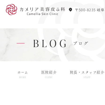
〒500-8235 岐
BLOG
ブログ
ホーム
医院紹介
院長・スタッフ紹介
HOME
CLINIC
STAFF