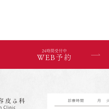
24時間受付中
WEB予約
診療時間
月