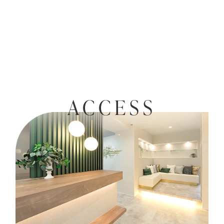
ACCESS