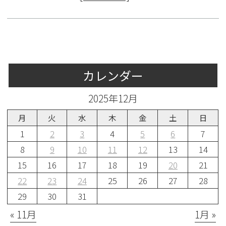
カレンダー
2025年12月
月
火
水
木
金
土
日
1
2
3
4
5
6
7
8
9
10
11
12
13
14
15
16
17
18
19
20
21
22
23
24
25
26
27
28
29
30
31
« 11月
1月 »