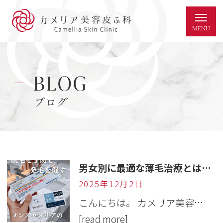
BLOG
ブログ
男女別に最適な薄毛治療とは｜AGA治療選びのポイントとは？ ｜岐阜・美容皮膚科
2025年12月2日
こんにちは。 カメリア美容…
[read more]