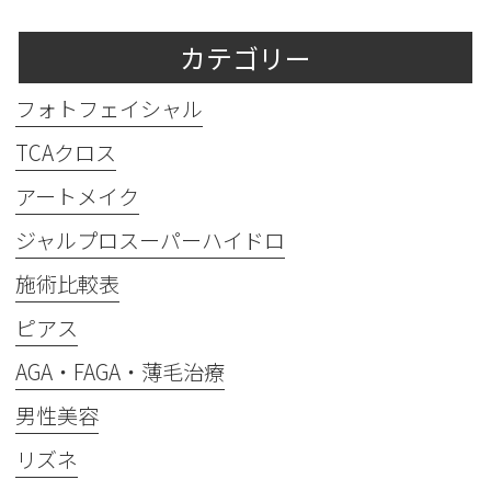
カテゴリー
フォトフェイシャル
TCAクロス
アートメイク
ジャルプロスーパーハイドロ
施術比較表
ピアス
AGA・FAGA・薄毛治療
男性美容
リズネ