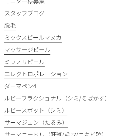
モニター様募集
スタッフブログ
脱毛
ミックスピールマヌカ
マッサージピール
ミラノリピール
エレクトロポレーション
ダーマペン4
ルビーフラクショナル（シミ/そばかす）
ルビースポット（シミ）
サーマジェン（たるみ）
サーマニードル（肝斑/毛穴/ニキビ跡）