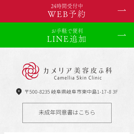
24時間受付中
WEB予約
お手軽で便利
LINE追加
〒500-8235 岐阜県岐阜市東中島1-17-8 3F
未成年同意書はこちら