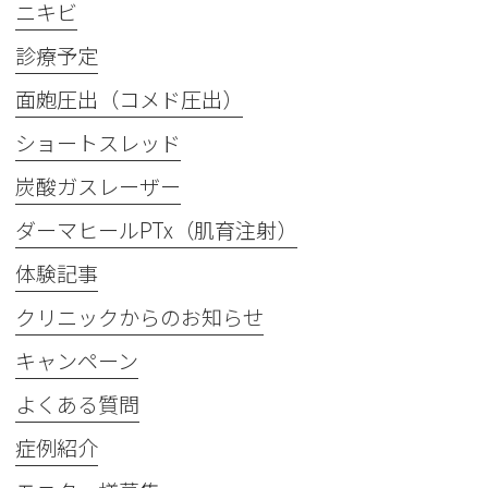
ニキビ
診療予定
面皰圧出（コメド圧出）
ショートスレッド
炭酸ガスレーザー
ダーマヒールPTx（肌育注射）
体験記事
クリニックからのお知らせ
キャンペーン
よくある質問
症例紹介