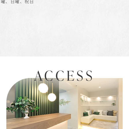
木曜、日曜、祝日
ACCESS