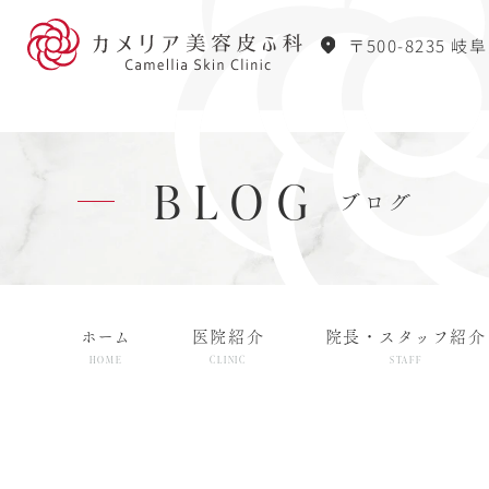
〒500-8235 岐
BLOG
ブログ
ホーム
医院紹介
院長・スタッフ紹介
HOME
CLINIC
STAFF