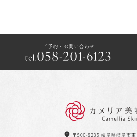
ご予約・お問い合わせ
058-201-6123
tel.
〒500-8235 岐阜県岐阜市東中