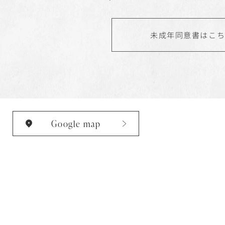
未成年同意書はこ
Google map