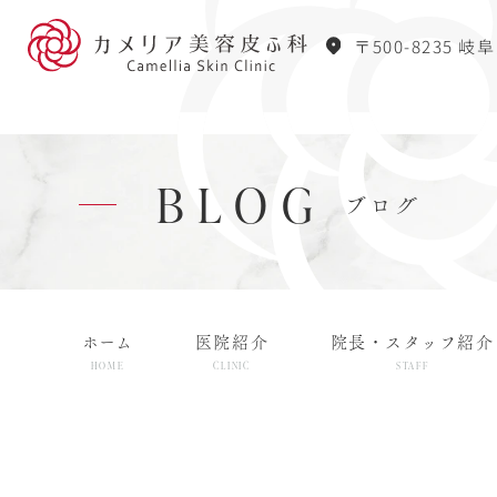
〒500-8235 岐
BLOG
ブログ
ホーム
医院紹介
院長・スタッフ紹介
HOME
CLINIC
STAFF