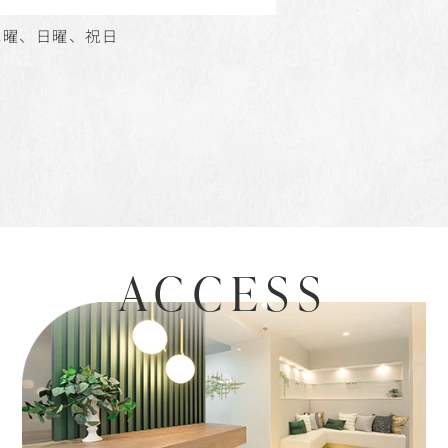
木曜、日曜、祝日
ACCESS