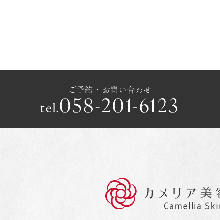
ご予約・お問い合わせ
058-201-6123
tel.