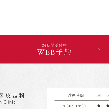
24時間受付中
WEB予約
診療時間
月
9:30～18:30
●