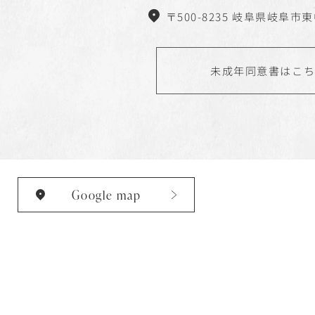
〒500-8235 岐阜県岐阜市東中
未成年同意書はこ
Google map