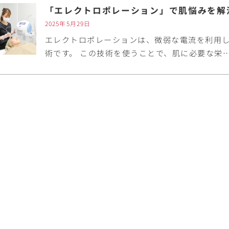
2025年5月29日
エレクトロポレーションは、微弱な電流を利用
術です。 この技術を使うことで、肌に必要な栄