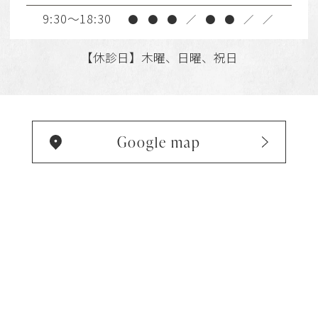
9:30～18:30
●
●
●
／
●
●
／
／
【休診日】木曜、日曜、祝日
Google map