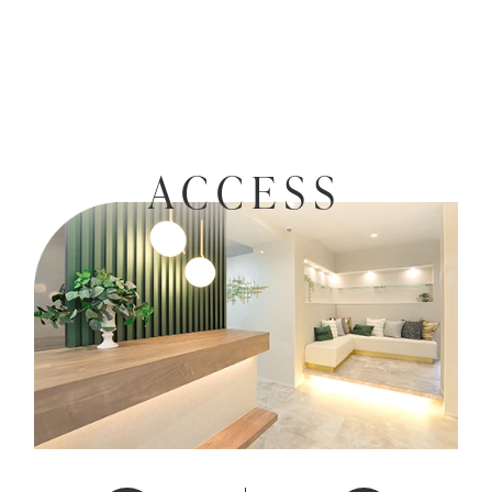
ACCESS