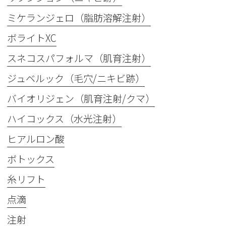
ミケランジェロ（脂肪溶解注射）
ボライトXC
スネコスパフォルマ（肌育注射）
ジュベルック（毛穴/ニキビ跡）
バイオリジェン（肌育注射/クマ）
ハイコックス（水光注射）
ヒアルロン酸
ボトックス
糸リフト
点滴
注射