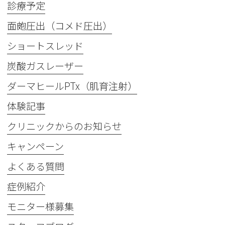
診療予定
面皰圧出（コメド圧出）
ショートスレッド
炭酸ガスレーザー
ダーマヒールPTx（肌育注射）
体験記事
クリニックからのお知らせ
キャンペーン
よくある質問
症例紹介
モニター様募集