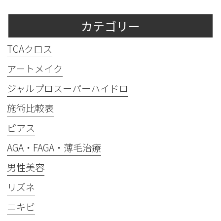
カテゴリー
TCAクロス
アートメイク
ジャルプロスーパーハイドロ
施術比較表
ピアス
AGA・FAGA・薄毛治療
男性美容
リズネ
ニキビ