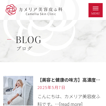
BLOG
ブログ
【美容と健康の味方】高濃度ビタミンC点滴の魅力とは？
2025年5月7日
こんにちは、カメリア美容皮ふ
科です。…
[read more]