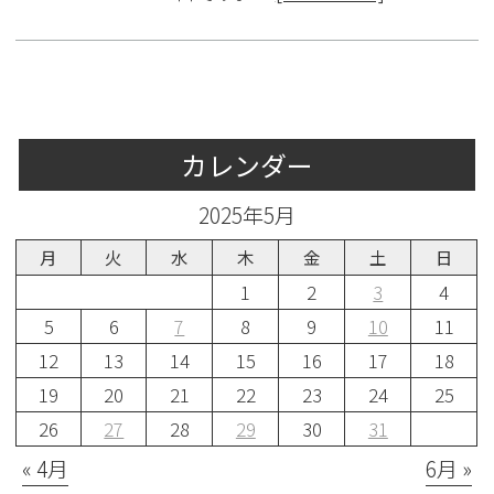
カレンダー
2025年5月
月
火
水
木
金
土
日
1
2
3
4
5
6
7
8
9
10
11
12
13
14
15
16
17
18
19
20
21
22
23
24
25
26
27
28
29
30
31
« 4月
6月 »