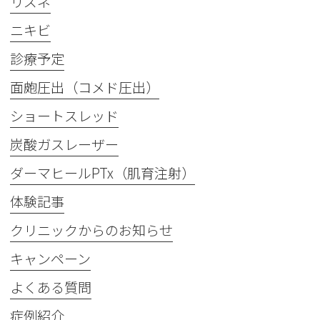
リズネ
ニキビ
診療予定
面皰圧出（コメド圧出）
ショートスレッド
炭酸ガスレーザー
ダーマヒールPTx（肌育注射）
体験記事
クリニックからのお知らせ
キャンペーン
よくある質問
症例紹介