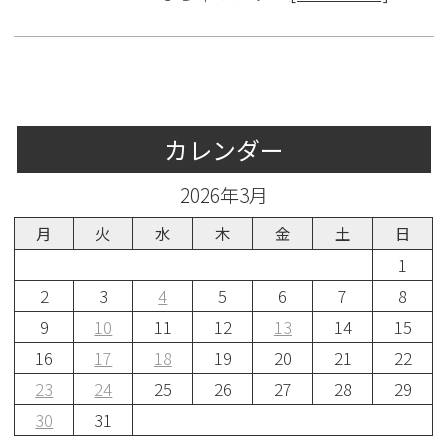
カレンダー
2026年3月
月
火
水
木
金
土
日
1
2
3
4
5
6
7
8
9
10
11
12
13
14
15
16
17
18
19
20
21
22
23
24
25
26
27
28
29
30
31