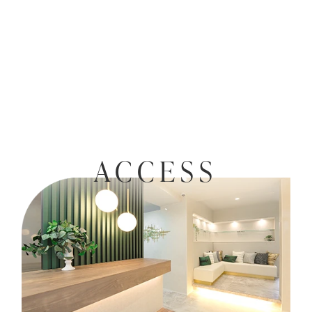
ACCESS