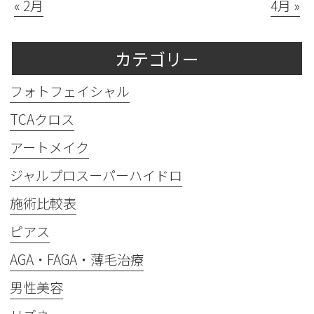
« 2月
4月 »
カテゴリー
フォトフェイシャル
TCAクロス
アートメイク
ジャルプロスーパーハイドロ
施術比較表
ピアス
AGA・FAGA・薄毛治療
男性美容