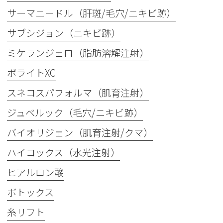
サーマニードル（肝斑/毛穴/ニキビ跡）
サブシジョン（ニキビ跡）
ミケランジェロ（脂肪溶解注射）
ボライトXC
スネコスパフォルマ（肌育注射）
ジュベルック（毛穴/ニキビ跡）
バイオリジェン（肌育注射/クマ）
ハイコックス（水光注射）
ヒアルロン酸
ボトックス
糸リフト