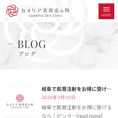
BLOG
ブログ
岐阜で肌育注射をお得に受けるなら｜ピンクグロウで叶えるツヤ肌治療
2026年3月30日
岐阜で肌育注射をお得に受ける
なら｜ピンク…
[read more]