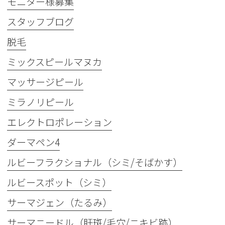
モニター様募集
スタッフブログ
脱毛
ミックスピールマヌカ
マッサージピール
ミラノリピール
エレクトロポレーション
ダーマペン4
ルビーフラクショナル（シミ/そばかす）
ルビースポット（シミ）
サーマジェン（たるみ）
サーマニードル（肝斑/毛穴/ニキビ跡）