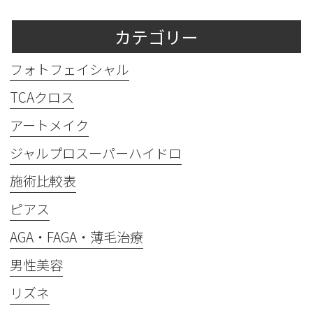
カテゴリー
フォトフェイシャル
TCAクロス
アートメイク
ジャルプロスーパーハイドロ
施術比較表
ピアス
AGA・FAGA・薄毛治療
男性美容
リズネ