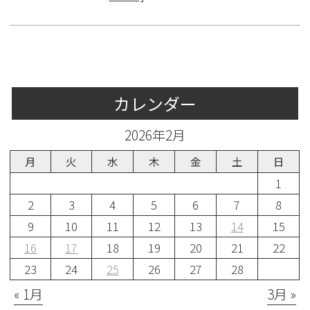
カレンダー
2026年2月
月
火
水
木
金
土
日
1
2
3
4
5
6
7
8
9
10
11
12
13
14
15
16
17
18
19
20
21
22
23
24
25
26
27
28
« 1月
3月 »