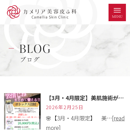
BLOG
ブログ
【3月・4月限定】美肌施術がお得に受けられるキャンペーンのご案内
2026年2月25日
🌸【3月・4月限定】 美…
[read
more]