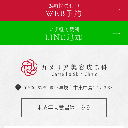
24時間受付中
WEB予約
お手軽で便利
LINE追加
〒500-8235 岐阜県岐阜市東中島1-17-8 3F
未成年同意書はこちら