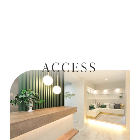
ACCESS