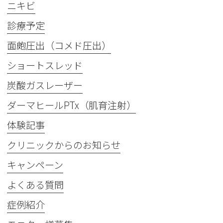
ニキビ
診療予定
面皰圧出（コメド圧出）
ショートスレッド
炭酸ガスレーザー
ダーマヒールPTx（肌育注射）
体験記事
クリニックからのお知らせ
キャンペーン
よくある質問
症例紹介