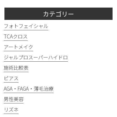
カテゴリー
フォトフェイシャル
TCAクロス
アートメイク
ジャルプロスーパーハイドロ
施術比較表
ピアス
AGA・FAGA・薄毛治療
男性美容
リズネ