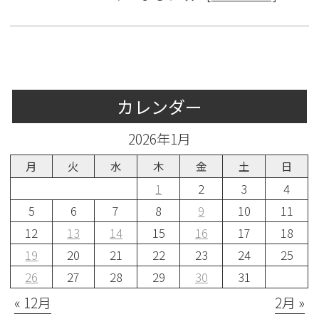
カレンダー
2026年1月
月
火
水
木
金
土
日
1
2
3
4
5
6
7
8
9
10
11
12
13
14
15
16
17
18
19
20
21
22
23
24
25
26
27
28
29
30
31
« 12月
2月 »