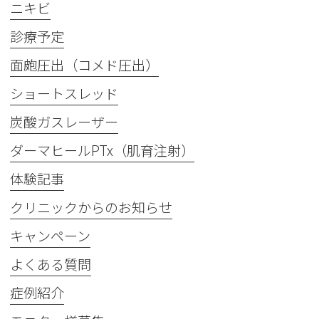
ニキビ
診療予定
面皰圧出（コメド圧出）
ショートスレッド
炭酸ガスレーザー
ダーマヒールPTx（肌育注射）
体験記事
クリニックからのお知らせ
キャンペーン
よくある質問
症例紹介