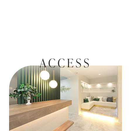
ACCESS