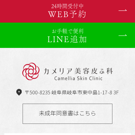
24時間受付中
WEB予約
お手軽で便利
LINE追加
〒500-8235 岐阜県岐阜市東中島1-17-8 3F
未成年同意書はこちら