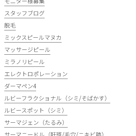
モニター様募集
スタッフブログ
脱毛
ミックスピールマヌカ
マッサージピール
ミラノリピール
エレクトロポレーション
ダーマペン4
ルビーフラクショナル（シミ/そばかす）
ルビースポット（シミ）
サーマジェン（たるみ）
サーマニードル（肝斑/毛穴/ニキビ跡）