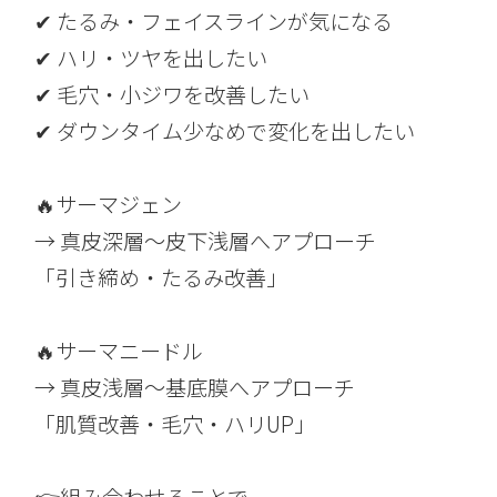
✔ たるみ・フェイスラインが気になる
✔ ハリ・ツヤを出したい
✔ 毛穴・小ジワを改善したい
✔ ダウンタイム少なめで変化を出したい
🔥サーマジェン
→ 真皮深層〜皮下浅層へアプローチ
「引き締め・たるみ改善」
🔥サーマニードル
→ 真皮浅層〜基底膜へアプローチ
「肌質改善・毛穴・ハリUP」