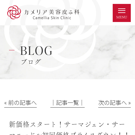
BLOG
ブログ
« 前の記事へ
│記事一覧│
次の記事へ »
新価格スタート！サーマジェン・サー