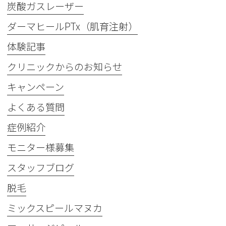
炭酸ガスレーザー
ダーマヒールPTx（肌育注射）
体験記事
クリニックからのお知らせ
キャンペーン
よくある質問
症例紹介
モニター様募集
スタッフブログ
脱毛
ミックスピールマヌカ