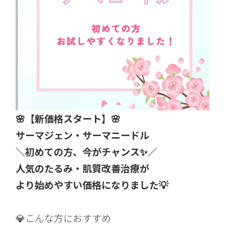
🌸【新価格スタート】🌸
サーマジェン・サーマニードル
＼初めての方、今がチャンス✨／
人気のたるみ・肌質改善治療が
より始めやすい価格になりました💡
💎こんな方におすすめ