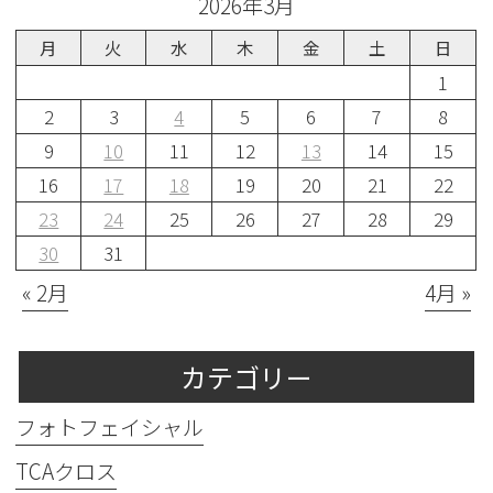
2026年3月
月
火
水
木
金
土
日
1
2
3
4
5
6
7
8
9
10
11
12
13
14
15
16
17
18
19
20
21
22
23
24
25
26
27
28
29
30
31
« 2月
4月 »
カテゴリー
フォトフェイシャル
TCAクロス