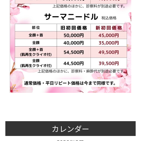
カレンダー