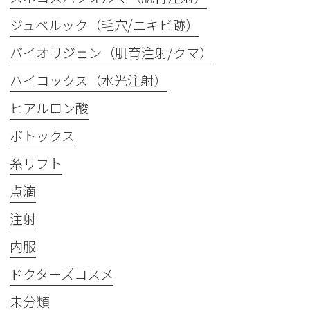
ジュベルック（毛穴/ニキビ跡）
バイオリジェン（肌育注射/クマ）
ハイコックス（水光注射）
ヒアルロン酸
ボトックス
糸リフト
点滴
注射
内服
ドクターズコスメ
未分類