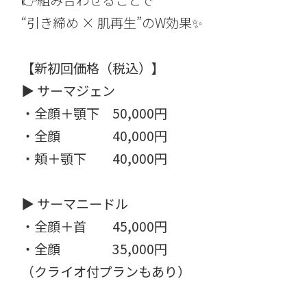
👉組み合わせることで
“引き締め × 肌再生”のW効果✨
【新初回価格（税込）】
▶ サーマジェン
・全顔＋顎下 50,000円
・全顔 40,000円
・頬＋顎下 40,000円
▶ サーマニードル
・全顔＋首 45,000円
・全顔 35,000円
（クライオ付プランもあり）