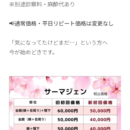
※別途診察料・麻酔代あり
📢通常価格・平日リピート価格は変更なし
「気になってたけどまだ…」という方へ
今が始めどきです。