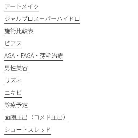
アートメイク
ジャルプロスーパーハイドロ
施術比較表
ピアス
AGA・FAGA・薄毛治療
男性美容
リズネ
ニキビ
診療予定
面皰圧出（コメド圧出）
ショートスレッド