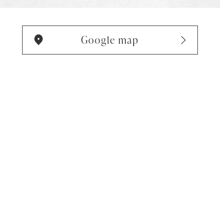
Google map