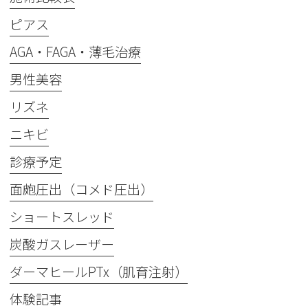
ピアス
AGA・FAGA・薄毛治療
男性美容
リズネ
ニキビ
診療予定
面皰圧出（コメド圧出）
ショートスレッド
炭酸ガスレーザー
ダーマヒールPTx（肌育注射）
体験記事