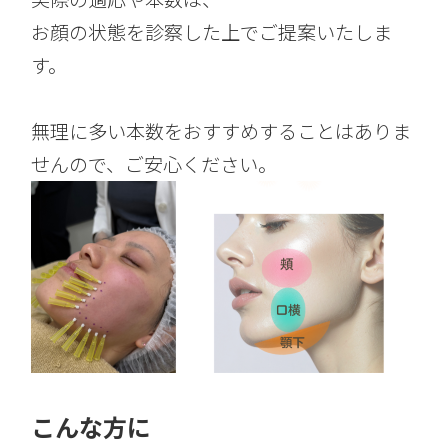
お顔の状態を診察した上でご提案いたしま
す。
無理に多い本数をおすすめすることはありま
せんので、ご安心ください。
こんな方に