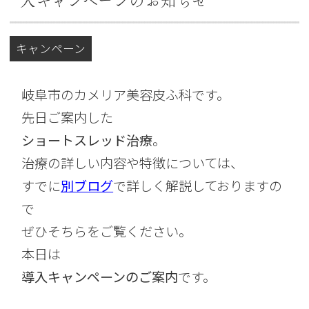
入キャンペーンのお知らせ
キャンペーン
岐阜市のカメリア美容皮ふ科です。
先日ご案内した
ショートスレッド治療
。
治療の詳しい内容や特徴については、
すでに
別ブログ
で詳しく解説しておりますの
で
ぜひそちらをご覧ください。
本日は
導入キャンペーンのご案内
です。