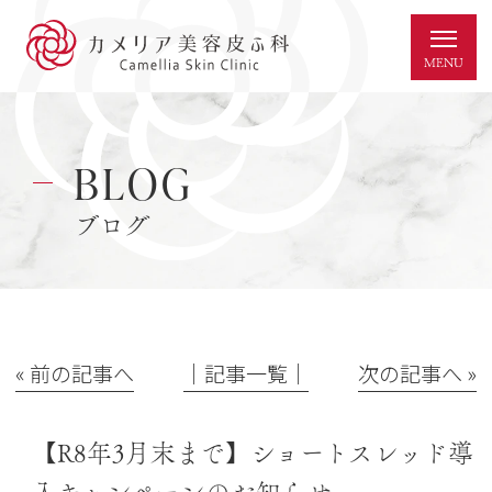
BLOG
ブログ
« 前の記事へ
│記事一覧│
次の記事へ »
【R8年3月末まで】ショートスレッド導