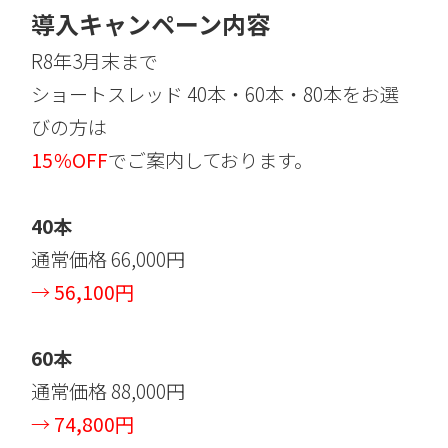
導入キャンペーン内容
R8年3月末まで
ショートスレッド 40本・60本・80本をお選
びの方は
15％OFF
でご案内しております。
40本
通常価格 66,000円
→
56,100円
60本
通常価格 88,000円
→
74,800円