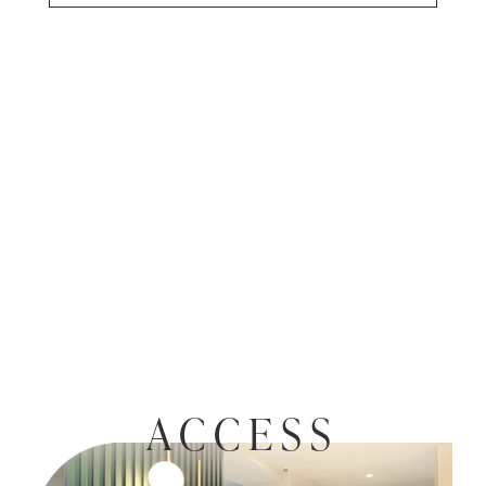
ACCESS