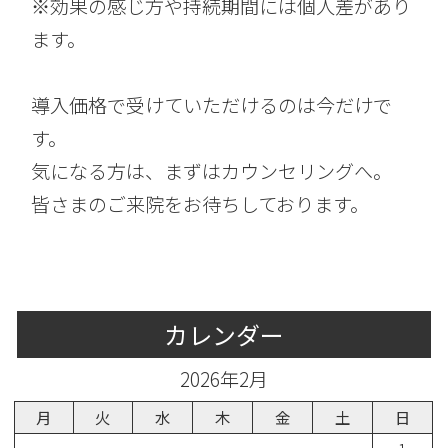
※効果の感じ方や持続期間には個人差があり
ます。
導入価格で受けていただけるのは今だけで
す。
気になる方は、まずはカウンセリングへ。
皆さまのご来院をお待ちしております。
カレンダー
2026年2月
月
火
水
木
金
土
日