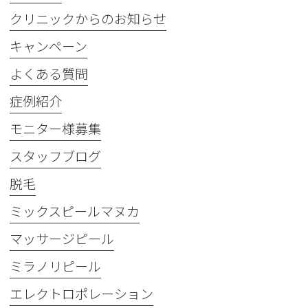
クリニックからのお知らせ
キャンペーン
よくある質問
症例紹介
モニター様募集
スタッフブログ
脱毛
ミックスピールマヌカ
マッサージピール
ミラノリピール
エレクトロポレーション