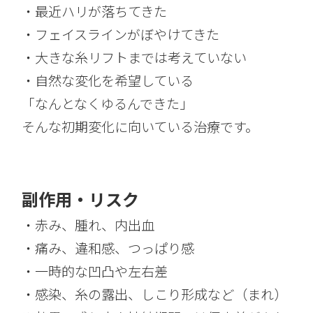
・最近ハリが落ちてきた
・フェイスラインがぼやけてきた
・大きな糸リフトまでは考えていない
・自然な変化を希望している
「なんとなくゆるんできた」
そんな初期変化に向いている治療です。
副作用・リスク
・赤み、腫れ、内出血
・痛み、違和感、つっぱり感
・一時的な凹凸や左右差
・感染、糸の露出、しこり形成など（まれ）