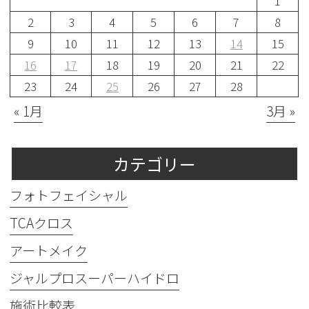
1
2
3
4
5
6
7
8
9
10
11
12
13
14
15
16
17
18
19
20
21
22
23
24
25
26
27
28
« 1月
3月 »
カテゴリー
フォトフェイシャル
TCAクロス
アートメイク
ジャルプロスーパーハイドロ
施術比較表