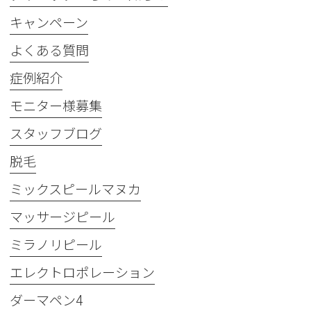
キャンペーン
よくある質問
症例紹介
モニター様募集
スタッフブログ
脱毛
ミックスピールマヌカ
マッサージピール
ミラノリピール
エレクトロポレーション
ダーマペン4