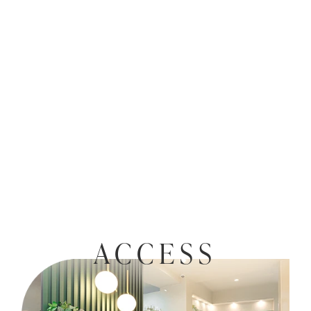
ACCESS