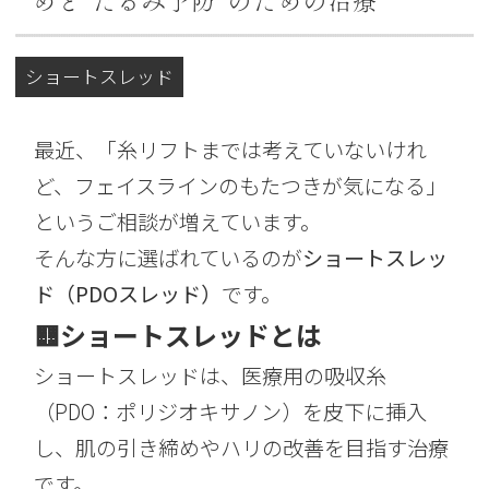
めと“たるみ予防”のための治療
ショートスレッド
最近、「糸リフトまでは考えていないけれ
ど、フェイスラインのもたつきが気になる」
というご相談が増えています。
そんな方に選ばれているのが
ショートスレッ
ド（PDOスレッド）
です。
🟨ショートスレッドとは
ショートスレッドは、医療用の吸収糸
（PDO：ポリジオキサノン）を皮下に挿入
し、肌の引き締めやハリの改善を目指す治療
です。