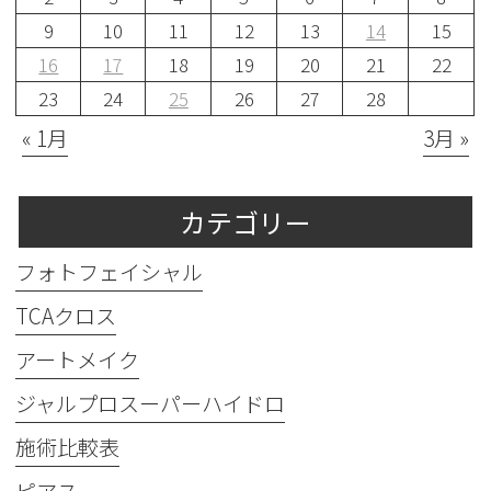
9
10
11
12
13
14
15
16
17
18
19
20
21
22
23
24
25
26
27
28
« 1月
3月 »
カテゴリー
フォトフェイシャル
TCAクロス
アートメイク
ジャルプロスーパーハイドロ
施術比較表