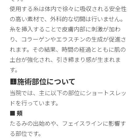
使用する糸は体内で徐々に吸収される安全性
の高い素材で、外科的な切開は行いません。
糸を挿入することで皮膚内部に刺激が加わ
り、コラーゲンやエラスチンの生成が促進さ
れます。その結果、時間の経過とともに肌の
土台が強化され、引き締まり感が生まれま
す。
🟨
施術部位について
当院では、主に以下の部位にショートスレッ
ドを行っています。
■ 頬
たるみの出始めや、フェイスラインに影響す
る部位です。