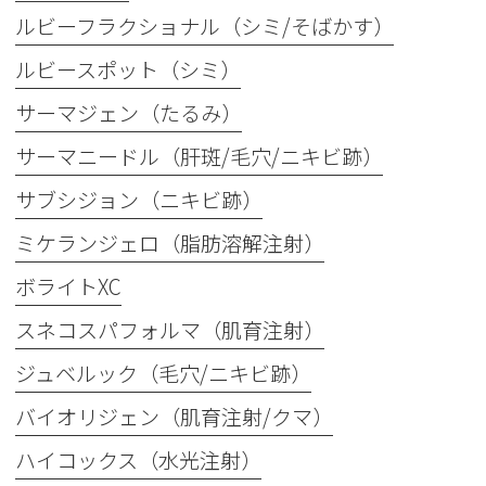
ルビーフラクショナル（シミ/そばかす）
ルビースポット（シミ）
サーマジェン（たるみ）
サーマニードル（肝斑/毛穴/ニキビ跡）
サブシジョン（ニキビ跡）
ミケランジェロ（脂肪溶解注射）
ボライトXC
スネコスパフォルマ（肌育注射）
ジュベルック（毛穴/ニキビ跡）
バイオリジェン（肌育注射/クマ）
ハイコックス（水光注射）