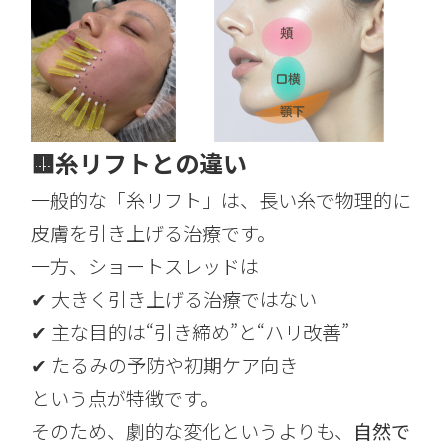
🟨糸リフトとの違い
一般的な「糸リフト」は、長い糸で物理的に
皮膚を引き上げる治療です。
一方、ショートスレッドは
✔ 大きく引き上げる治療ではない
✔ 主な目的は“引き締め”と“ハリ改善”
✔ たるみの予防や初期ケア向き
という点が特徴です。
そのため、劇的な変化というよりも、
自然で