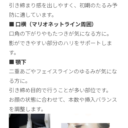
引き締まり感を出しやすく、初期のたるみ予
防に適しています。
■ 口横（マリオネットライン周囲）
口角の下がりやもたつきが気になる方に。
影ができやすい部分のハリをサポートしま
す。
■ 顎下
二重あごやフェイスラインのゆるみが気にな
る方に。
引き締め目的で行うことが多い部位です。
お顔の状態に合わせて、本数や挿入バランス
を調整します。