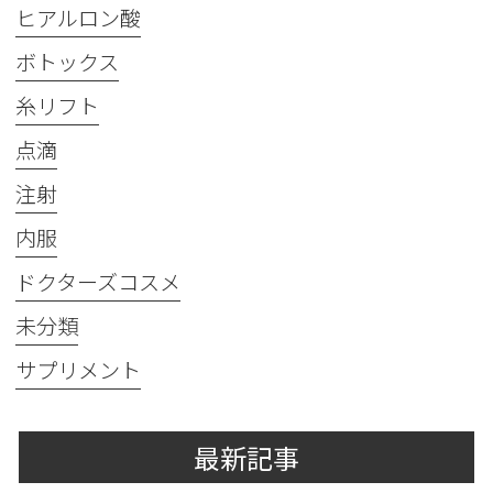
ヒアルロン酸
ボトックス
糸リフト
点滴
注射
内服
ドクターズコスメ
未分類
サプリメント
最新記事