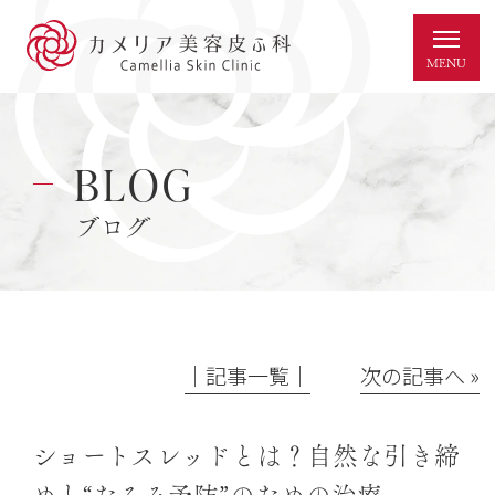
BLOG
ブログ
│記事一覧│
次の記事へ »
ショートスレッドとは？自然な引き締