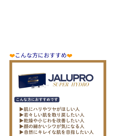
❤️
こんな方におすすめ
❤️