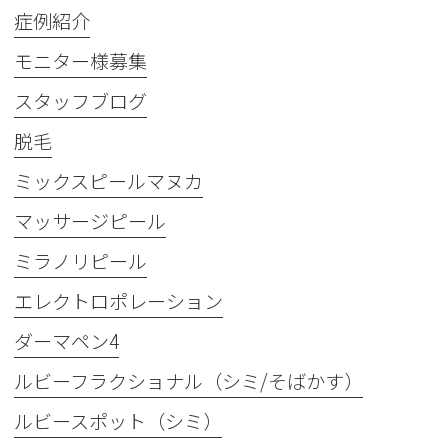
症例紹介
モニター様募集
スタッフブログ
脱毛
ミックスピールマヌカ
マッサージピール
ミラノリピール
エレクトロポレーション
ダーマペン4
ルビーフラクショナル（シミ/そばかす）
ルビースポット（シミ）