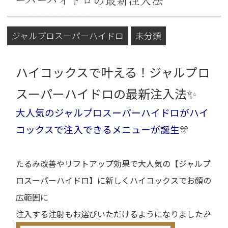
ーパーハイドロの最新注入法
ジャルプロスーパーハイドロ
未分類
ハイコックスで叶える！ジャルプロ
スーパーハイドロの最新注入法✨
大人気のジャルプロスーパーハイドロがハイ
コックスで注入できるメニューが誕生
🎊
たるみ改善やリフトアップ効果で大人気の【ジャルプ
ロスーパーハイドロ】に新しくハイコックスでお顔の
広範囲に
注入する注射もお選びいただけるようになりました🎉