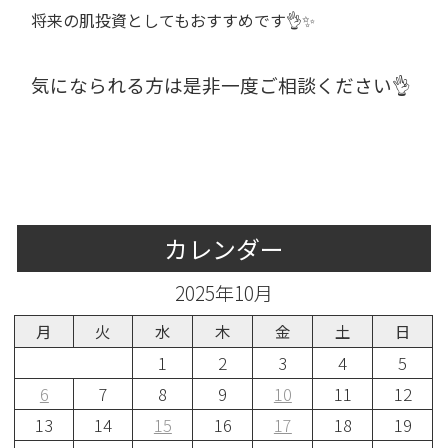
将来の肌投資としてもおすすめです👌✨
気になられる方は是非一度ご相談ください👌
カレンダー
2025年10月
月
火
水
木
金
土
日
1
2
3
4
5
6
7
8
9
10
11
12
13
14
15
16
17
18
19