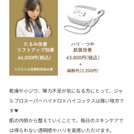
乾燥や小ジワ、弾力不足が気になる方にとって、ジャ
ルプロスーパーハイドロ×ハイコックスは強い味方で
す💗
肌の内側から整えていくことで、毎日のスキンケアで
は得られない透明感やハリを実感いただけます。