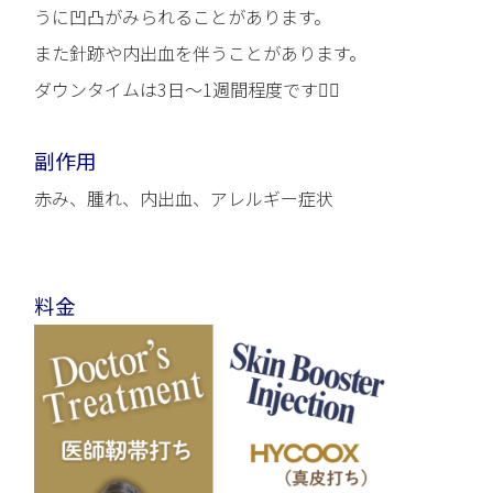
うに凹凸がみられることがあります。
また針跡や内出血を伴うことがあります。
ダウンタイムは3日～1週間程度です🧏‍♀️
副作用
赤み、腫れ、内出血、アレルギー症状
料金