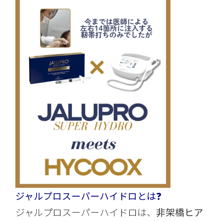
ジャルプロスーパーハイドロとは❓
ジャルプロスーパーハイドロは、
非架橋ヒア