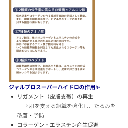
ジャルプロスーパーハイドロの作用✨
リガメント（皮膚支帯）の再生
→ 肌を支える組織を強化し、たるみを
改善・予防
コラーゲン・エラスチン産生促進