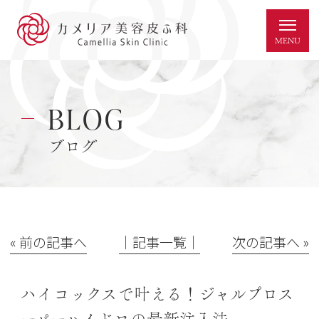
BLOG
ブログ
« 前の記事へ
│記事一覧│
次の記事へ »
ハイコックスで叶える！ジャルプロス