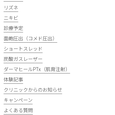
リズネ
ニキビ
診療予定
面皰圧出（コメド圧出）
ショートスレッド
炭酸ガスレーザー
ダーマヒールPTx（肌育注射）
体験記事
クリニックからのお知らせ
キャンペーン
よくある質問