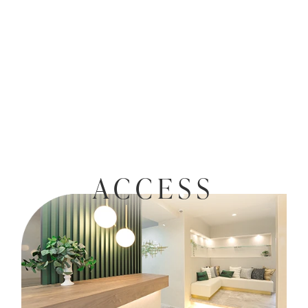
ACCESS