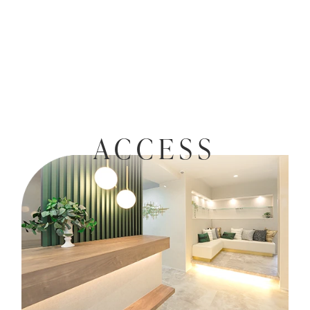
ACCESS