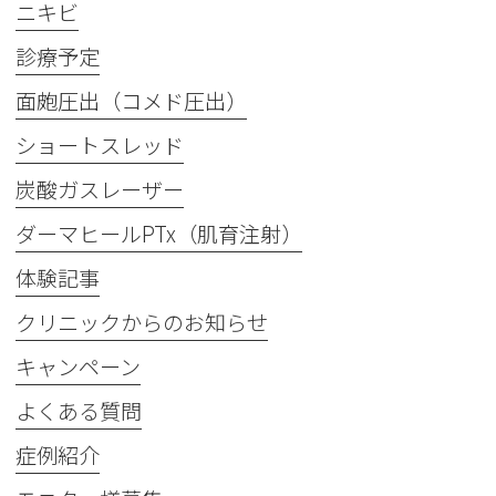
ニキビ
診療予定
面皰圧出（コメド圧出）
ショートスレッド
炭酸ガスレーザー
ダーマヒールPTx（肌育注射）
体験記事
クリニックからのお知らせ
キャンペーン
よくある質問
症例紹介