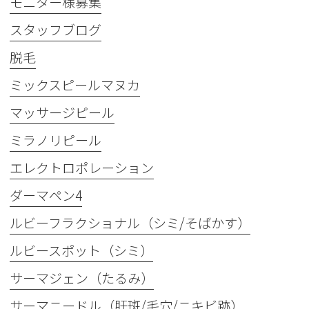
モニター様募集
スタッフブログ
脱毛
ミックスピールマヌカ
マッサージピール
ミラノリピール
エレクトロポレーション
ダーマペン4
ルビーフラクショナル（シミ/そばかす）
ルビースポット（シミ）
サーマジェン（たるみ）
サーマニードル（肝斑/毛穴/ニキビ跡）