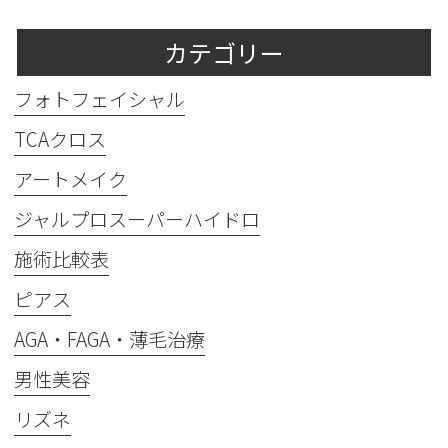
カテゴリー
フォトフェイシャル
TCAクロス
アートメイク
ジャルプロスーパーハイドロ
施術比較表
ピアス
AGA・FAGA・薄毛治療
男性美容
リズネ