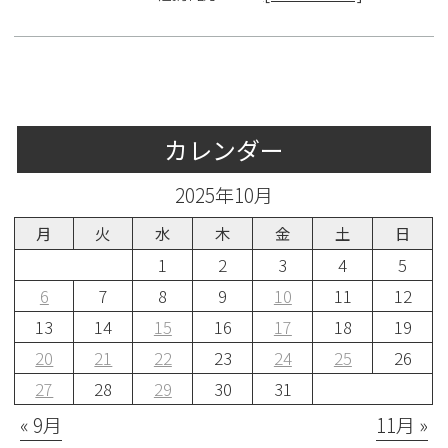
カレンダー
2025年10月
月
火
水
木
金
土
日
1
2
3
4
5
6
7
8
9
10
11
12
13
14
15
16
17
18
19
20
21
22
23
24
25
26
27
28
29
30
31
« 9月
11月 »