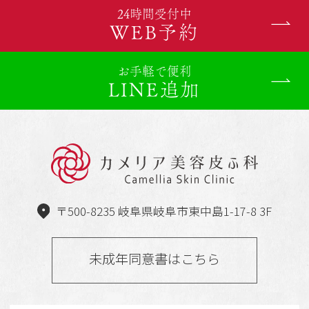
24時間受付中
WEB予約
お手軽で便利
LINE追加
〒500-8235 岐阜県岐阜市東中島1-17-8 3F
未成年同意書はこちら