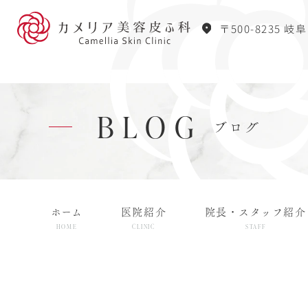
〒500-8235 岐
BLOG
ブログ
ホーム
医院紹介
院長・スタッフ紹介
HOME
CLINIC
STAFF