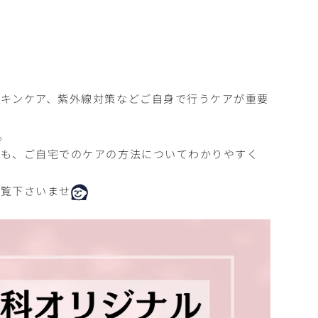
キンケア、紫外線対策などご自身で行うケアが重要
。
にも、ご自宅でのケアの方法についてわかりやすく
ご覧下さいませ