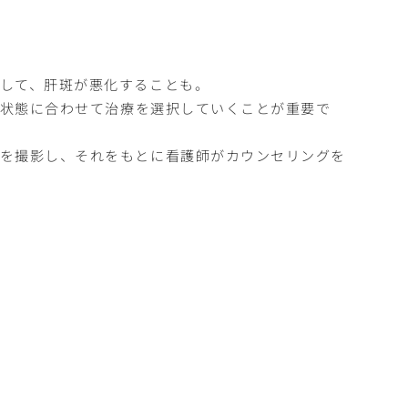
して、肝斑が悪化することも。
の状態に合わせて治療を選択していくことが重要で
態を撮影し、それをもとに看護師がカウンセリングを