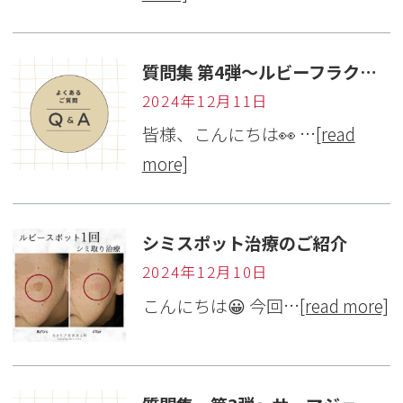
質問集 第4弾～ルビーフラクショナル・ルビースポット編～
2024年12月11日
皆様、こんにちは👀 …
[read
more]
シミスポット治療のご紹介
2024年12月10日
こんにちは😀 今回…
[read more]