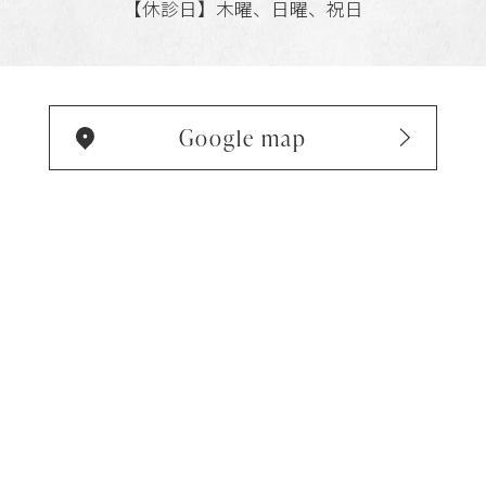
【休診日】木曜、日曜、祝日
Google map