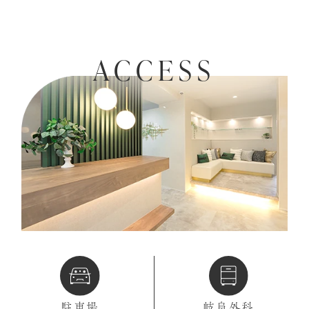
ACCESS
駐車場
岐阜外科