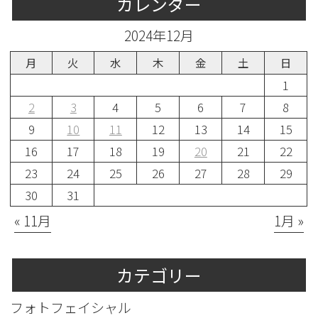
カレンダー
2024年12月
月
火
水
木
金
土
日
1
2
3
4
5
6
7
8
9
10
11
12
13
14
15
16
17
18
19
20
21
22
23
24
25
26
27
28
29
30
31
« 11月
1月 »
カテゴリー
フォトフェイシャル