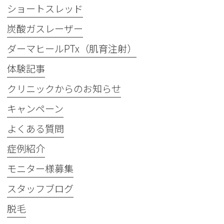
ショートスレッド
炭酸ガスレーザー
ダーマヒールPTx（肌育注射）
体験記事
クリニックからのお知らせ
キャンペーン
よくある質問
症例紹介
モニター様募集
スタッフブログ
脱毛