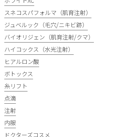
ボライトXC
スネコスパフォルマ（肌育注射）
ジュベルック（毛穴/ニキビ跡）
バイオリジェン（肌育注射/クマ）
ハイコックス（水光注射）
ヒアルロン酸
ボトックス
糸リフト
点滴
注射
内服
ドクターズコスメ