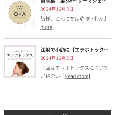
質問集 第3弾～サーマジェン・サーマニードル編～
2024年12月3日
皆様、こんにちは🥐 ま…
[read
more]
注射で小顔に【エラボトックス】
2024年12月2日
今回はエラボトックスについて
ご紹介い…
[read more]