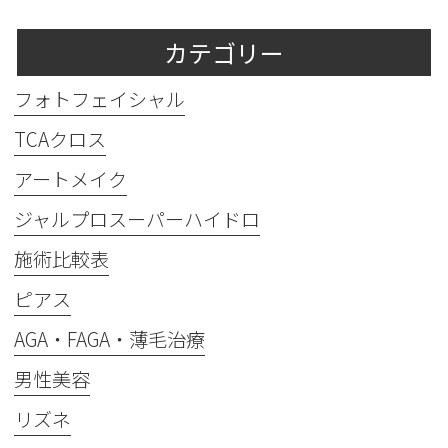
カテゴリー
フォトフェイシャル
TCAクロス
アートメイク
ジャルプロスーパーハイドロ
施術比較表
ピアス
AGA・FAGA・薄毛治療
男性美容
リズネ