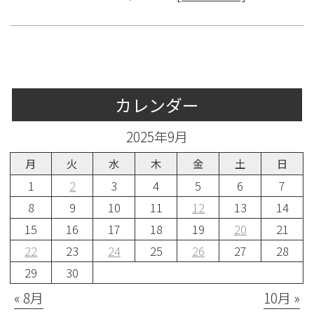
カレンダー
2025年9月
月
火
水
木
金
土
日
1
2
3
4
5
6
7
8
9
10
11
12
13
14
15
16
17
18
19
20
21
22
23
24
25
26
27
28
29
30
« 8月
10月 »