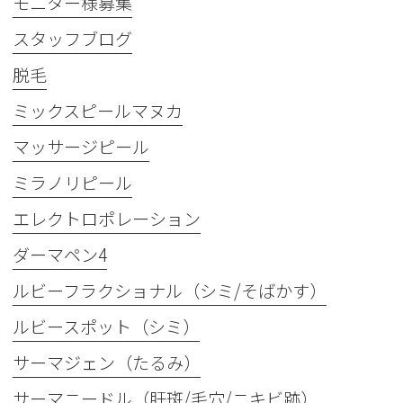
モニター様募集
スタッフブログ
脱毛
ミックスピールマヌカ
マッサージピール
ミラノリピール
エレクトロポレーション
ダーマペン4
ルビーフラクショナル（シミ/そばかす）
ルビースポット（シミ）
サーマジェン（たるみ）
サーマニードル（肝斑/毛穴/ニキビ跡）