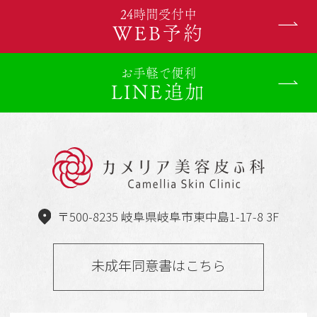
24時間受付中
WEB予約
お手軽で便利
LINE追加
〒500-8235 岐阜県岐阜市東中島1-17-8 3F
未成年同意書はこちら