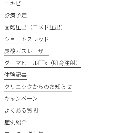
ニキビ
診療予定
面皰圧出（コメド圧出）
ショートスレッド
炭酸ガスレーザー
ダーマヒールPTx（肌育注射）
体験記事
クリニックからのお知らせ
キャンペーン
よくある質問
症例紹介