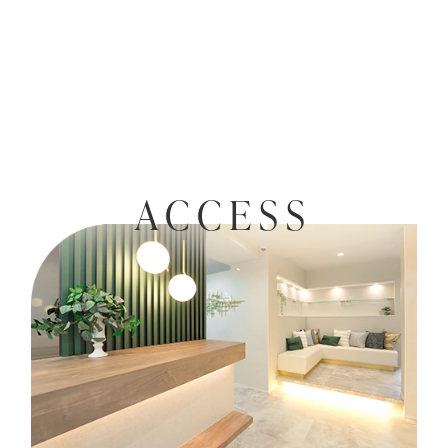
ACCESS