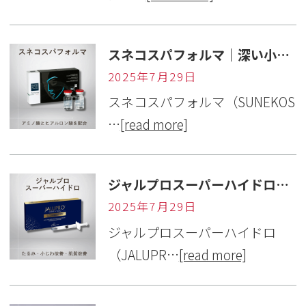
スネコスパフォルマ｜深い小じわ・肌のハリ改善注入治療【岐阜・カメリア美容皮ふ科】
2025年7月29日
スネコスパフォルマ（SUNEKOS
…
[read more]
ジャルプロスーパーハイドロ｜自然なリフトアップと肌質改善の注入治療【岐阜・カメリア美容皮ふ科】
2025年7月29日
ジャルプロスーパーハイドロ
（JALUPR…
[read more]