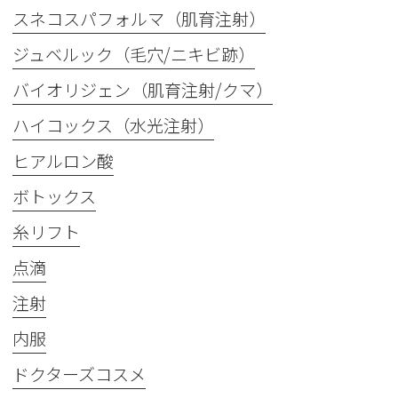
スネコスパフォルマ（肌育注射）
ジュベルック（毛穴/ニキビ跡）
バイオリジェン（肌育注射/クマ）
ハイコックス（水光注射）
ヒアルロン酸
ボトックス
糸リフト
点滴
注射
内服
ドクターズコスメ