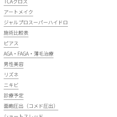
TCAクロス
アートメイク
ジャルプロスーパーハイドロ
施術比較表
ピアス
AGA・FAGA・薄毛治療
男性美容
リズネ
ニキビ
診療予定
面皰圧出（コメド圧出）
ショートスレッド