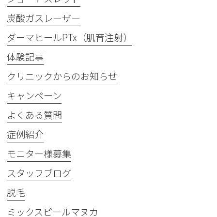
炭酸ガスレーザー
ダーマヒールPTx（肌育注射）
体験記事
クリニックからのお知らせ
キャンペーン
よくある質問
症例紹介
モニター様募集
スタッフブログ
脱毛
ミックスピールマヌカ