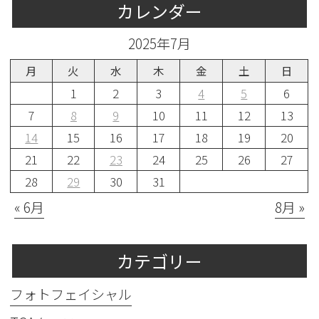
カレンダー
2025年7月
月
火
水
木
金
土
日
1
2
3
4
5
6
7
8
9
10
11
12
13
14
15
16
17
18
19
20
21
22
23
24
25
26
27
28
29
30
31
« 6月
8月 »
カテゴリー
フォトフェイシャル