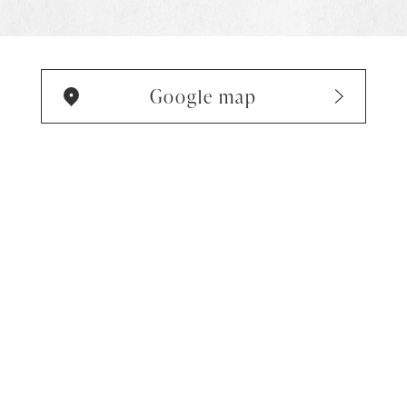
Google map