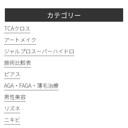
カテゴリー
TCAクロス
アートメイク
ジャルプロスーパーハイドロ
施術比較表
ピアス
AGA・FAGA・薄毛治療
男性美容
リズネ
ニキビ