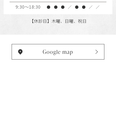
9:30～18:30
●
●
●
／
●
●
／
／
【休診日】木曜、日曜、祝日
Google map