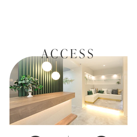
ACCESS