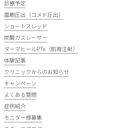
診療予定
面皰圧出（コメド圧出）
ショートスレッド
炭酸ガスレーザー
ダーマヒールPTx（肌育注射）
体験記事
クリニックからのお知らせ
キャンペーン
よくある質問
症例紹介
モニター様募集