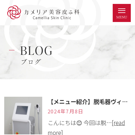
BLOG
ブログ
【メニュー紹介】脱毛器ヴィーナス・ワン
2024年7月8日
こんにちは😊 今回は脱…
[read
more]