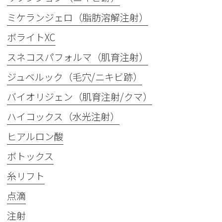
ミケランジェロ（脂肪溶解注射）
ボライトXC
スネコスパフォルマ（肌育注射）
ジュベルック（毛穴/ニキビ跡）
バイオリジェン（肌育注射/クマ）
ハイコックス（水光注射）
ヒアルロン酸
ボトックス
糸リフト
点滴
注射