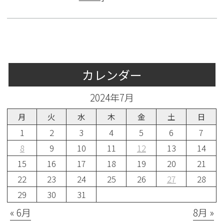
カレンダー
2024年7月
月
火
水
木
金
土
日
1
2
3
4
5
6
7
8
9
10
11
12
13
14
15
16
17
18
19
20
21
22
23
24
25
26
27
28
29
30
31
« 6月
8月 »