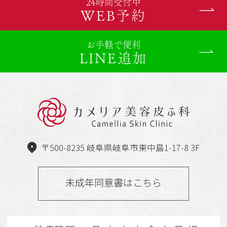
24時間受付中
WEB予約
お手軽で便利
LINE追加
〒500-8235 岐阜県岐阜市東中島1-17-8 3F
未成年同意書はこちら