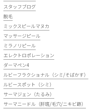
スタッフブログ
脱毛
ミックスピールマヌカ
マッサージピール
ミラノリピール
エレクトロポレーション
ダーマペン4
ルビーフラクショナル（シミ/そばかす）
ルビースポット（シミ）
サーマジェン（たるみ）
サーマニードル（肝斑/毛穴/ニキビ跡）