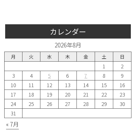
カレンダー
2026年8月
月
火
水
木
金
土
日
1
2
3
4
5
6
7
8
9
10
11
12
13
14
15
16
17
18
19
20
21
22
23
24
25
26
27
28
29
30
31
« 7月