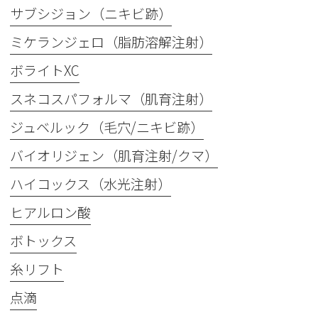
サブシジョン（ニキビ跡）
ミケランジェロ（脂肪溶解注射）
ボライトXC
スネコスパフォルマ（肌育注射）
ジュベルック（毛穴/ニキビ跡）
バイオリジェン（肌育注射/クマ）
ハイコックス（水光注射）
ヒアルロン酸
ボトックス
糸リフト
点滴