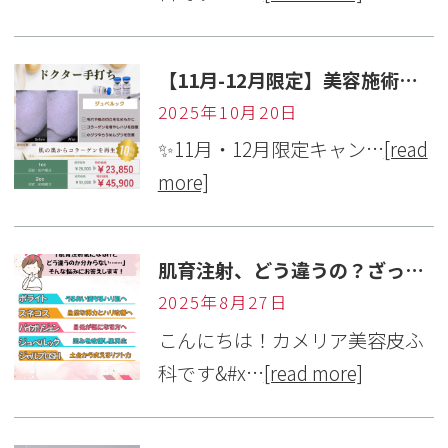
【11月-12月限定】美容施術がお得に受けられるキャンペーン
2025年10月20日
✨11月・12月限定キャン…
[read
more]
肌育注射、どう違うの？ざっくり比較表まとめ！
2025年8月27日
こんにちは！カメリア美容皮ふ
科です&#x…
[read more]