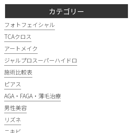
カテゴリー
フォトフェイシャル
TCAクロス
アートメイク
ジャルプロスーパーハイドロ
施術比較表
ピアス
AGA・FAGA・薄毛治療
男性美容
リズネ
ニキビ