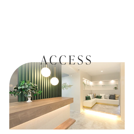
ACCESS