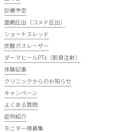
診療予定
面皰圧出（コメド圧出）
ショートスレッド
炭酸ガスレーザー
ダーマヒールPTx（肌育注射）
体験記事
クリニックからのお知らせ
キャンペーン
よくある質問
症例紹介
モニター様募集