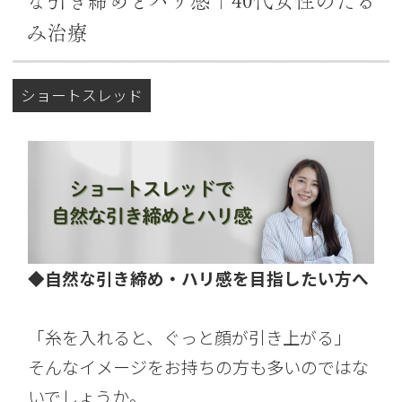
な引き締めとハリ感｜40代女性のたる
み治療
ショートスレッド
◆自然な引き締め・ハリ感を目指したい方へ
「糸を入れると、ぐっと顔が引き上がる」
そんなイメージをお持ちの方も多いのではな
いでしょうか。