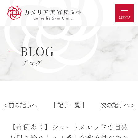
BLOG
ブログ
« 前の記事へ
│記事一覧│
次の記事へ »
【症例あり】ショートスレッドで自然