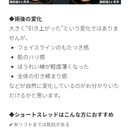
◆術後の変化
大きく“引き上がった”という変化ではありま
せんが、
フェイスラインのもたつき感
肌のハリ感
ほうれい線が軽度薄くなった
全体の引き締まり感
などが自然に変化しているのがお分かりいた
だけるかと思います。
◆ショートスレッドはこんな方におすすめ
✔ 糸リフトまでは抵抗がある