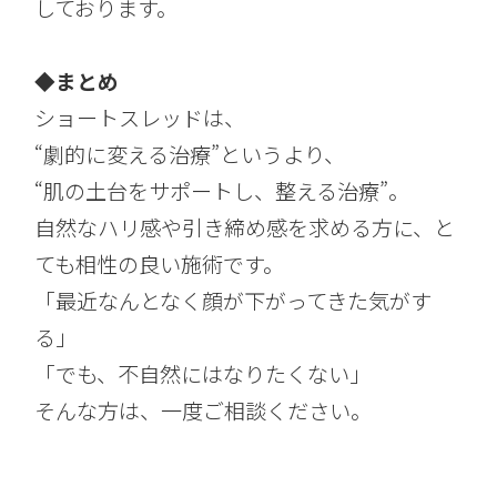
しております。
◆
まとめ
ショートスレッドは、
“劇的に変える治療”というより、
“肌の土台をサポートし、整える治療”。
自然なハリ感や引き締め感を求める方に、と
ても相性の良い施術です。
「最近なんとなく顔が下がってきた気がす
る」
「でも、不自然にはなりたくない」
そんな方は、一度ご相談ください。