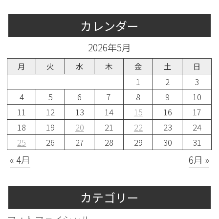
カレンダー
2026年5月
月
火
水
木
金
土
日
1
2
3
4
5
6
7
8
9
10
11
12
13
14
15
16
17
18
19
20
21
22
23
24
25
26
27
28
29
30
31
« 4月
6月 »
カテゴリー