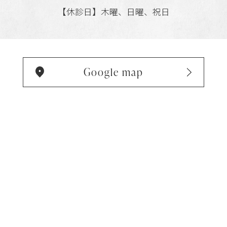
【休診日】木曜、日曜、祝日
Google map