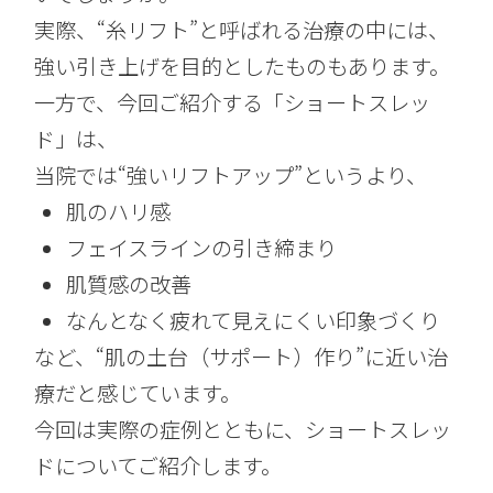
実際、“糸リフト”と呼ばれる治療の中には、
強い引き上げを目的としたものもあります。
一方で、今回ご紹介する「ショートスレッ
ド」は、
当院では“強いリフトアップ”というより、
肌のハリ感
フェイスラインの引き締まり
肌質感の改善
なんとなく疲れて見えにくい印象づくり
など、“肌の土台（サポート）作り”に近い治
療だと感じています。
今回は実際の症例とともに、ショートスレッ
ドについてご紹介します。