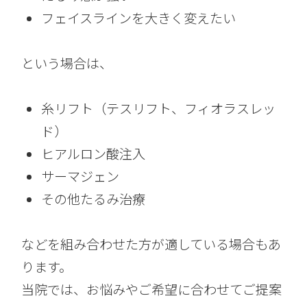
フェイスラインを大きく変えたい
という場合は、
糸リフト（テスリフト、フィオラスレッ
ド）
ヒアルロン酸注入
サーマジェン
その他たるみ治療
などを組み合わせた方が適している場合もあ
ります。
当院では、お悩みやご希望に合わせてご提案