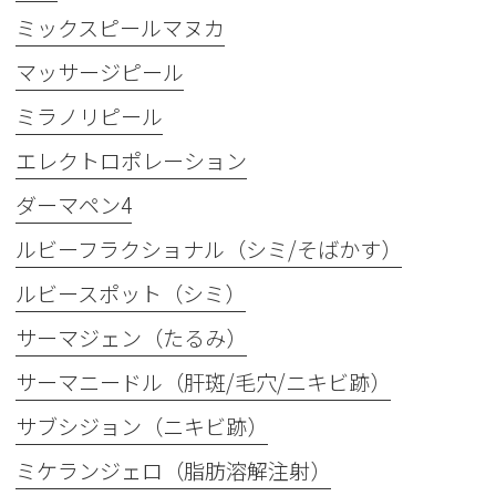
ミックスピールマヌカ
マッサージピール
ミラノリピール
エレクトロポレーション
ダーマペン4
ルビーフラクショナル（シミ/そばかす）
ルビースポット（シミ）
サーマジェン（たるみ）
サーマニードル（肝斑/毛穴/ニキビ跡）
サブシジョン（ニキビ跡）
ミケランジェロ（脂肪溶解注射）