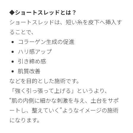
◆
ショートスレッドとは？
ショートスレッドは、短い糸を皮下へ挿入す
ることで、
コラーゲン生成の促進
ハリ感アップ
引き締め感
肌質改善
などを目的とした施術です。
「強く引っ張って上げる」というより、
“肌の内側に細かな刺激を与え、土台をサポ
ートし、整えていく”ようなイメージの施術
になります。