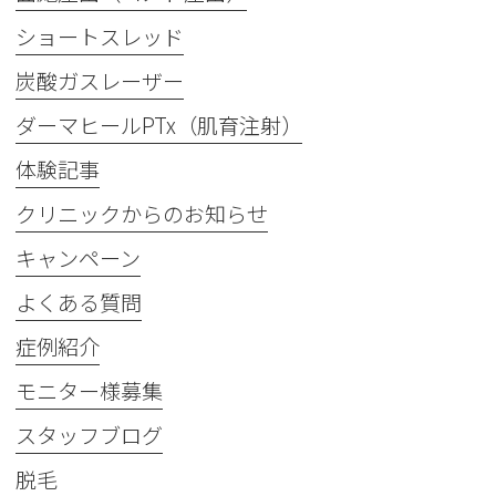
ショートスレッド
炭酸ガスレーザー
ダーマヒールPTx（肌育注射）
体験記事
クリニックからのお知らせ
キャンペーン
よくある質問
症例紹介
モニター様募集
スタッフブログ
脱毛