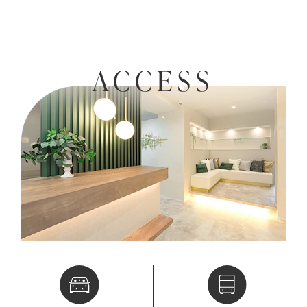
ACCESS