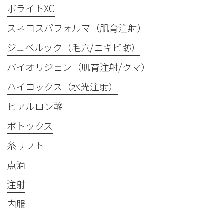
ボライトXC
スネコスパフォルマ（肌育注射）
ジュベルック（毛穴/ニキビ跡）
バイオリジェン（肌育注射/クマ）
ハイコックス（水光注射）
ヒアルロン酸
ボトックス
糸リフト
点滴
注射
内服