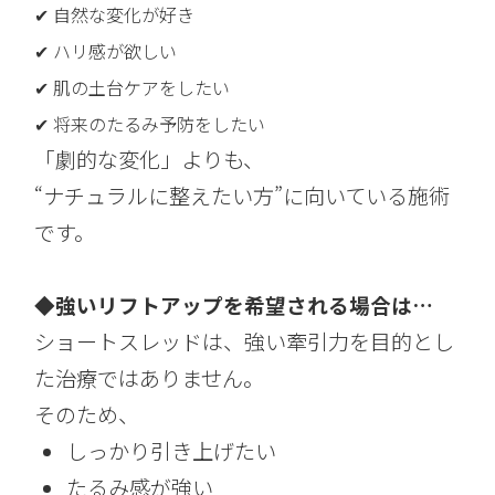
✔ 自然な変化が好き
✔ ハリ感が欲しい
✔ 肌の土台ケアをしたい
✔ 将来のたるみ予防をしたい
「劇的な変化」よりも、
“ナチュラルに整えたい方”に向いている施術
です。
◆強いリフトアップを希望される場合は…
ショートスレッドは、強い牽引力を目的とし
た治療ではありません。
そのため、
しっかり引き上げたい
たるみ感が強い