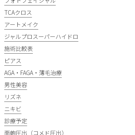
フォトフェイシャル
TCAクロス
アートメイク
ジャルプロスーパーハイドロ
施術比較表
ピアス
AGA・FAGA・薄毛治療
男性美容
リズネ
ニキビ
診療予定
面皰圧出（コメド圧出）