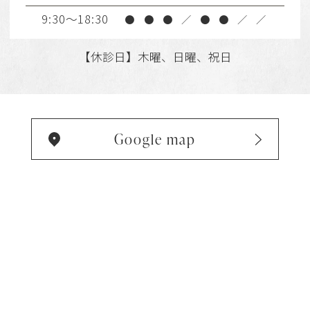
9:30～18:30
●
●
●
／
●
●
／
／
【休診日】木曜、日曜、祝日
Google map