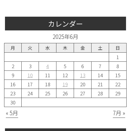
カレンダー
2025年6月
月
火
水
木
金
土
日
1
2
3
4
5
6
7
8
9
10
11
12
13
14
15
16
17
18
19
20
21
22
23
24
25
26
27
28
29
30
« 5月
7月 »