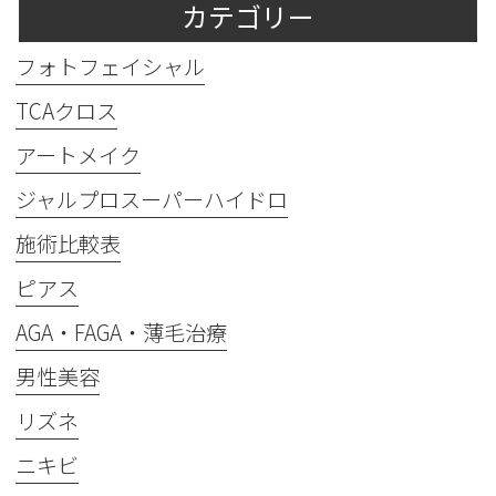
カテゴリー
フォトフェイシャル
TCAクロス
アートメイク
ジャルプロスーパーハイドロ
施術比較表
ピアス
AGA・FAGA・薄毛治療
男性美容
リズネ
ニキビ