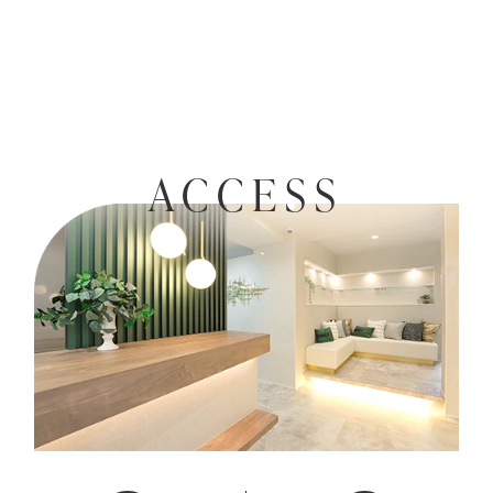
ACCESS