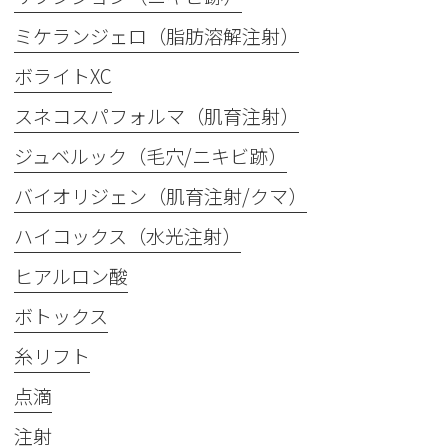
ミケランジェロ（脂肪溶解注射）
ボライトXC
スネコスパフォルマ（肌育注射）
ジュベルック（毛穴/ニキビ跡）
バイオリジェン（肌育注射/クマ）
ハイコックス（水光注射）
ヒアルロン酸
ボトックス
糸リフト
点滴
注射