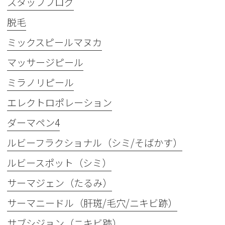
スタッフブログ
脱毛
ミックスピールマヌカ
マッサージピール
ミラノリピール
エレクトロポレーション
ダーマペン4
ルビーフラクショナル（シミ/そばかす）
ルビースポット（シミ）
サーマジェン（たるみ）
サーマニードル（肝斑/毛穴/ニキビ跡）
サブシジョン（ニキビ跡）