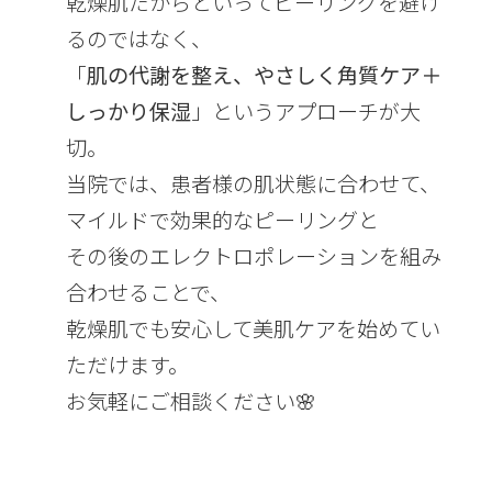
乾燥肌だからといってピーリングを避け
るのではなく、
「
肌の代謝を整え、やさしく角質ケア＋
しっかり保湿
」というアプローチが大
切。
当院では、患者様の肌状態に合わせて、
マイルドで効果的なピーリングと
その後のエレクトロポレーションを組み
合わせることで、
乾燥肌でも安心して美肌ケアを始めてい
ただけます。
お気軽にご相談ください🌸