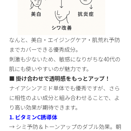
なんと、美白・エイジングケア・肌荒れ予防
までカバーできる優秀成分。
刺激も少ないため、敏感になりがちな40代の
肌にも使いやすいのが魅力です。
■ 掛け合わせで透明感をもっとアップ！
ナイアシンアミド単体でも優秀ですが、さら
に相性のよい成分と組み合わせることで、よ
り高い効果が期待できます。
1.
ビタミンC誘導体
→ シミ予防＆トーンアップのダブル効果。朝