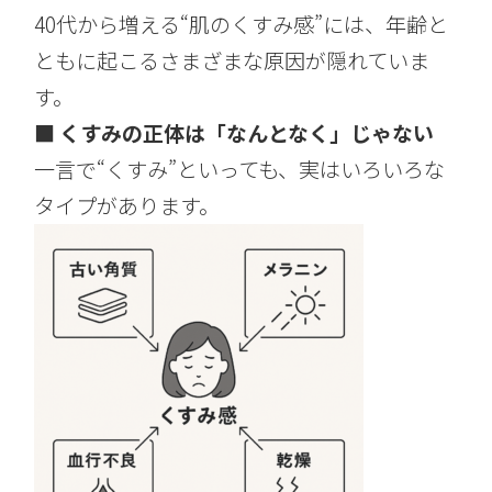
40代から増える“肌のくすみ感”には、年齢と
ともに起こるさまざまな原因が隠れていま
す。
■ くすみの正体は「なんとなく」じゃない
一言で“くすみ”といっても、実はいろいろな
タイプがあります。