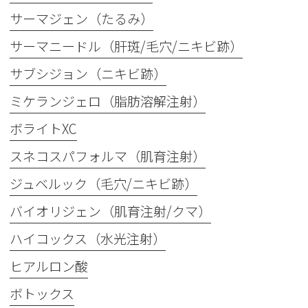
サーマジェン（たるみ）
サーマニードル（肝斑/毛穴/ニキビ跡）
サブシジョン（ニキビ跡）
ミケランジェロ（脂肪溶解注射）
ボライトXC
スネコスパフォルマ（肌育注射）
ジュベルック（毛穴/ニキビ跡）
バイオリジェン（肌育注射/クマ）
ハイコックス（水光注射）
ヒアルロン酸
ボトックス