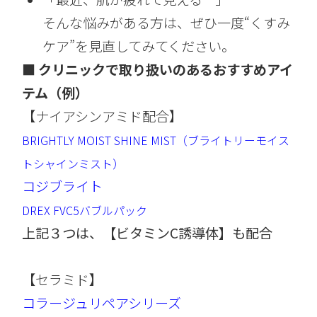
そんな悩みがある方は、ぜひ一度“くすみ
ケア”を見直してみてください。
■ クリニックで取り扱いのあるおすすめアイ
テム（例）
【ナイアシンアミド配合】
BRIGHTLY MOIST SHINE MIST（ブライトリーモイス
トシャインミスト）
コジブライト
DREX FVC5バブルパック
上記３つは、【ビタミンC誘導体】も配合
【セラミド】
コラージュリペアシリーズ