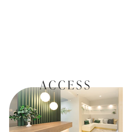
ACCESS