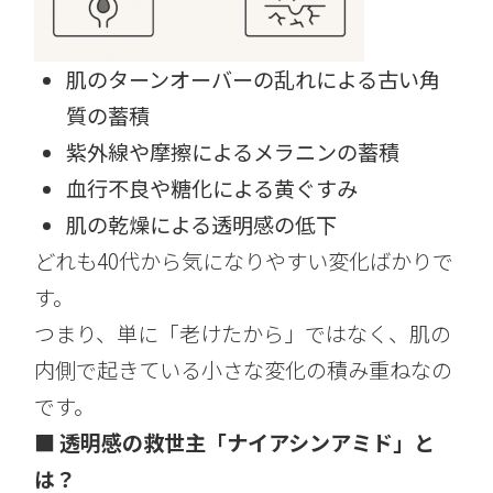
肌のターンオーバーの乱れによる古い角
質の蓄積
紫外線や摩擦によるメラニンの蓄積
血行不良や糖化による黄ぐすみ
肌の乾燥による透明感の低下
どれも40代から気になりやすい変化ばかりで
す。
つまり、単に「老けたから」ではなく、肌の
内側で起きている小さな変化の積み重ねなの
です。
■ 透明感の救世主「ナイアシンアミド」と
は？