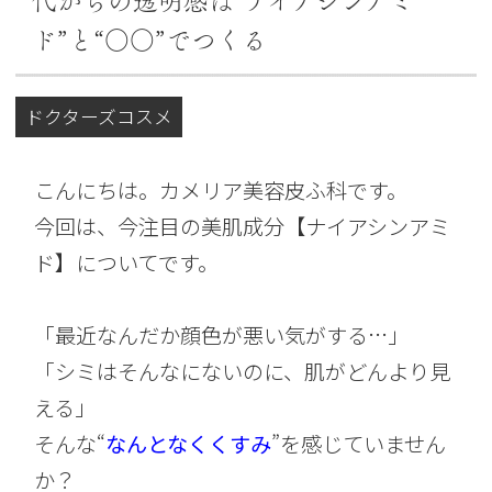
代からの透明感は“ナイアシンアミ
ド”と“○○”でつくる
ドクターズコスメ
こんにちは。カメリア美容皮ふ科です。
今回は、今注目の美肌成分【ナイアシンアミ
ド】についてです。
「最近なんだか顔色が悪い気がする…」
「シミはそんなにないのに、肌がどんより見
える」
そんな“
なんとなくくすみ
”を感じていません
か？