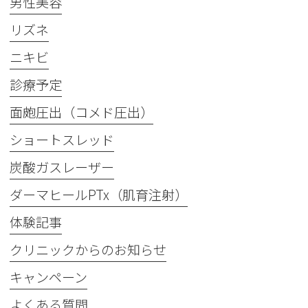
男性美容
リズネ
ニキビ
診療予定
面皰圧出（コメド圧出）
ショートスレッド
炭酸ガスレーザー
ダーマヒールPTx（肌育注射）
体験記事
クリニックからのお知らせ
キャンペーン
よくある質問