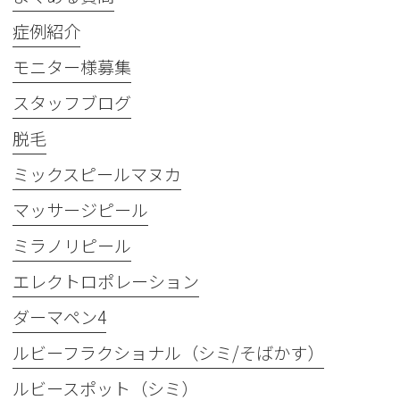
症例紹介
モニター様募集
スタッフブログ
脱毛
ミックスピールマヌカ
マッサージピール
ミラノリピール
エレクトロポレーション
ダーマペン4
ルビーフラクショナル（シミ/そばかす）
ルビースポット（シミ）