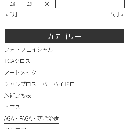
28
29
30
« 3月
5月 »
カテゴリー
フォトフェイシャル
TCAクロス
アートメイク
ジャルプロスーパーハイドロ
施術比較表
ピアス
AGA・FAGA・薄毛治療