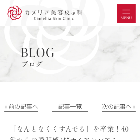
BLOG
ブログ
« 前の記事へ
│記事一覧│
次の記事へ »
「なんとなくくすんでる」を卒業！40