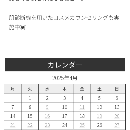
肌診断機を用いたコスメカウンセリングも実
施中💓
カレンダー
2025年4月
月
火
水
木
金
土
日
1
2
3
4
5
6
7
8
9
10
11
12
13
14
15
16
17
18
19
20
21
22
23
24
25
26
27