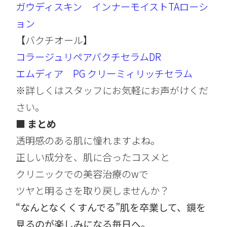
ガウディスキン インナーモイストTAローシ
ョン
【バクチオール】
コラージュリペアバクチセラムDR
エムディア PG クリーミィリッチセラム
※詳しくはスタッフにお気軽にお声がけくだ
さい。
■ まとめ
透明感のある肌に憧れますよね。
正しい成分を、肌に合ったコスメと
クリニックでの美容治療のwで
ツヤと明るさを取り戻しませんか？
“なんとなくくすんでる”肌を卒業して、鏡を
見るのが楽しみになる毎日へ。