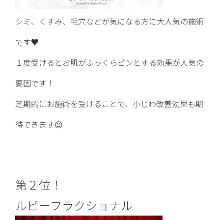
シミ、くすみ、毛穴などが気になる方に大人気の施術
です♥️
１度受けるとお肌がふっくらピンとする効果が人気の
要因です！
定期的にお施術を受けることで、小じわ改善効果も期
待できます😉
第２位！
ルビーフラクショナル