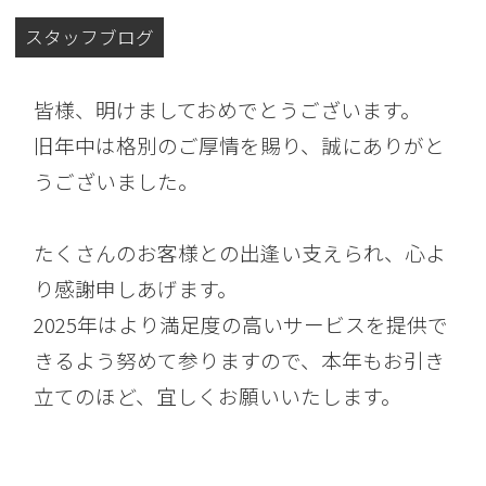
スタッフブログ
皆様、明けましておめでとうございます。
旧年中は格別のご厚情を賜り、誠にありがと
うございました。
たくさんのお客様との出逢い支えられ、心よ
り感謝申しあげます。
2025年はより満足度の高いサービスを提供で
きるよう努めて参りますので、本年もお引き
立てのほど、宜しくお願いいたします。