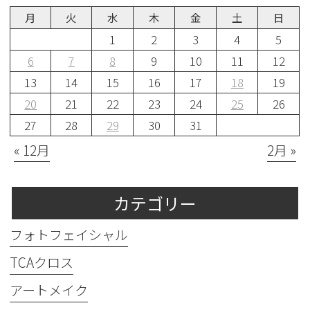
月
火
水
木
金
土
日
1
2
3
4
5
6
7
8
9
10
11
12
13
14
15
16
17
18
19
20
21
22
23
24
25
26
27
28
29
30
31
« 12月
2月 »
カテゴリー
フォトフェイシャル
TCAクロス
アートメイク