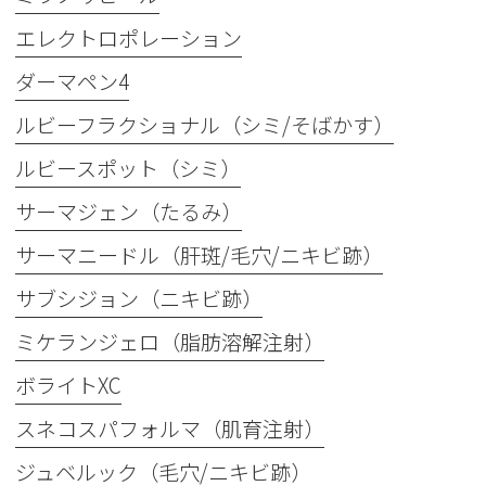
エレクトロポレーション
ダーマペン4
ルビーフラクショナル（シミ/そばかす）
ルビースポット（シミ）
サーマジェン（たるみ）
サーマニードル（肝斑/毛穴/ニキビ跡）
サブシジョン（ニキビ跡）
ミケランジェロ（脂肪溶解注射）
ボライトXC
スネコスパフォルマ（肌育注射）
ジュベルック（毛穴/ニキビ跡）