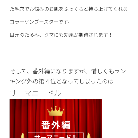
た毛穴でお悩みのお肌をふっくらと持ち上げてくれる
コラーゲンブースターです。
目元のたるみ、クマにも効果が期待されます！
そして、番外編になりますが、惜しくもラン
キング外の第４位となってしまったのは
サーマニードル