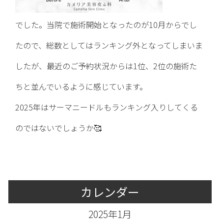
でした。当院で施術開始となったのが10月からでし
たので、総数としてはランキング外となってしまいま
したが、最近のご予約状況からは1位、2位の施術た
ちと並んでいるように感じています。
2025年はサーマニードルもランキング入りしてくる
のではないでしょうか🥰
カレンダー
2025年1月