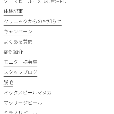
ダーマヒールPTx（肌育注射）
体験記事
クリニックからのお知らせ
キャンペーン
よくある質問
症例紹介
モニター様募集
スタッフブログ
脱毛
ミックスピールマヌカ
マッサージピール
ミラノリピール