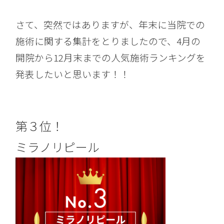
さて、突然ではありますが、年末に当院での
施術に関する集計をとりましたので、4月の
開院から12月末までの人気施術ランキングを
発表したいと思います！！
第３位！
ミラノリピール