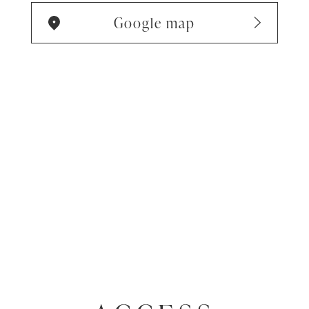
Google map