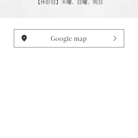
【休診日】木曜、日曜、祝日
Google map