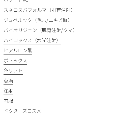
スネコスパフォルマ（肌育注射）
ジュベルック（毛穴/ニキビ跡）
バイオリジェン（肌育注射/クマ）
ハイコックス（水光注射）
ヒアルロン酸
ボトックス
糸リフト
点滴
注射
内服
ドクターズコスメ