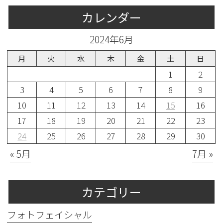
カレンダー
2024年6月
月
火
水
木
金
土
日
1
2
3
4
5
6
7
8
9
10
11
12
13
14
15
16
17
18
19
20
21
22
23
24
25
26
27
28
29
30
« 5月
7月 »
カテゴリー
フォトフェイシャル