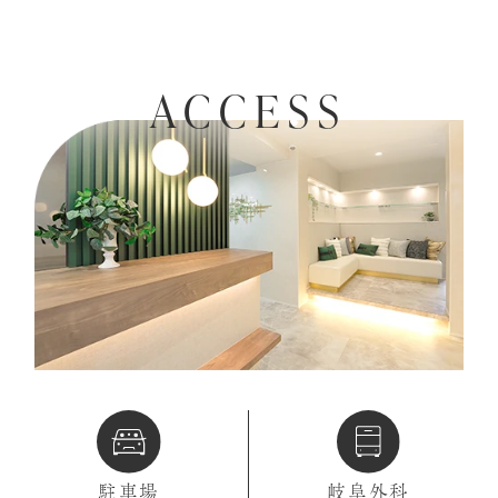
ACCESS
駐車場
岐阜外科