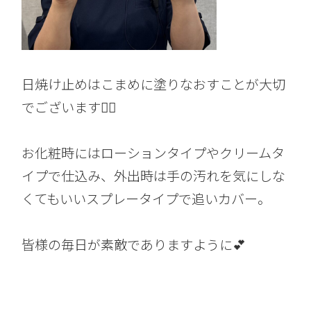
日焼け止めはこまめに塗りなおすことが大切
でございます🙆‍♀️
お化粧時にはローションタイプやクリームタ
イプで仕込み、外出時は手の汚れを気にしな
くてもいいスプレータイプで追いカバー。
皆様の毎日が素敵でありますように💕