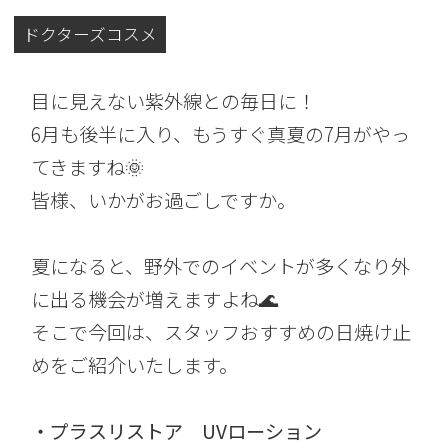
ドクターズコスメ
目に見えない紫外線との毎日に！
6月も後半に入り、もうすぐ真夏の7月がやっ
てきますね🌞
皆様、いかがお過ごしですか。
夏になると、野外でのイベントが多くなり外
に出る機会が増えますよね🌊
そこで今回は、スタッフおすすめの日焼け止
めをご紹介いたします。
・プラスリストア UVローション