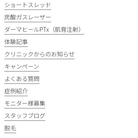
ショートスレッド
炭酸ガスレーザー
ダーマヒールPTx（肌育注射）
体験記事
クリニックからのお知らせ
キャンペーン
よくある質問
症例紹介
モニター様募集
スタッフブログ
脱毛