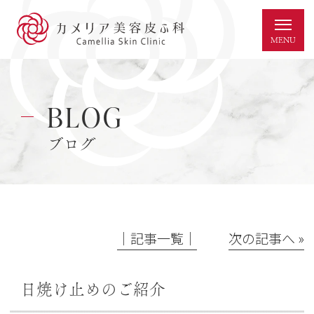
BLOG
ブログ
│記事一覧│
次の記事へ »
日焼け止めのご紹介