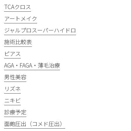
TCAクロス
アートメイク
ジャルプロスーパーハイドロ
施術比較表
ピアス
AGA・FAGA・薄毛治療
男性美容
リズネ
ニキビ
診療予定
面皰圧出（コメド圧出）