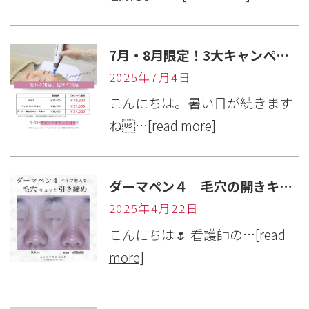
7月・8月限定！3大キャンペーン
2025年7月4日
こんにちは。暑い日が続きます
ね…
[read more]
ダーマペン４ 毛穴の開きキュッと引き締め！ 症例紹介
2025年4月22日
こんにちは🌷 看護師の…
[read
more]