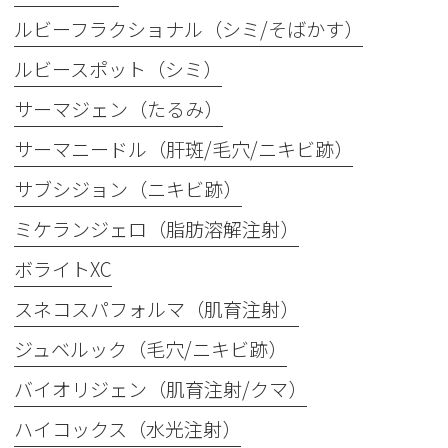
ルビーフラクショナル（シミ/そばかす）
ルビースポット（シミ）
サーマジェン（たるみ）
サーマニードル（肝斑/毛穴/ニキビ跡）
サブシジョン（ニキビ跡）
ミケランジェロ（脂肪溶解注射）
ボライトXC
スネコスパフォルマ（肌育注射）
ジュベルック（毛穴/ニキビ跡）
バイオリジェン（肌育注射/クマ）
ハイコックス（水光注射）