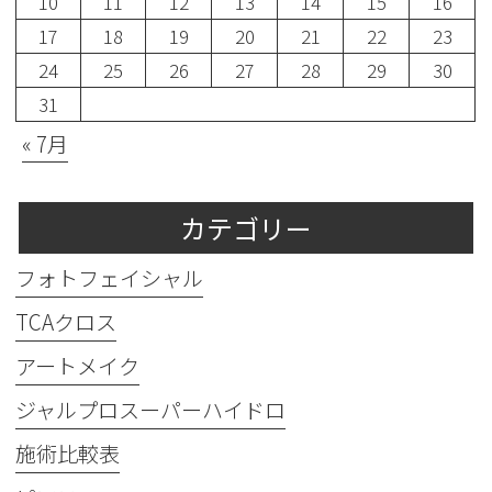
10
11
12
13
14
15
16
17
18
19
20
21
22
23
24
25
26
27
28
29
30
31
« 7月
カテゴリー
フォトフェイシャル
TCAクロス
アートメイク
ジャルプロスーパーハイドロ
施術比較表