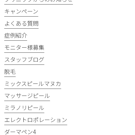
キャンペーン
よくある質問
症例紹介
モニター様募集
スタッフブログ
脱毛
ミックスピールマヌカ
マッサージピール
ミラノリピール
エレクトロポレーション
ダーマペン4