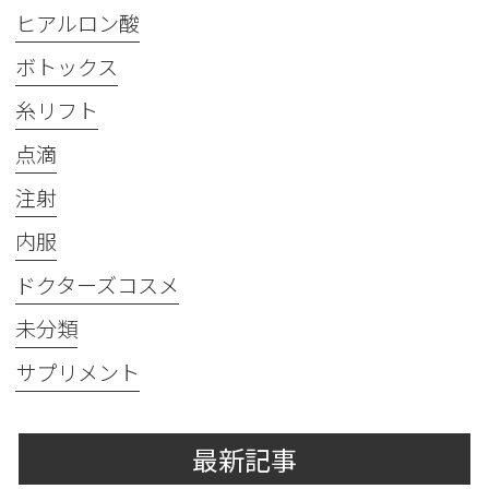
ヒアルロン酸
ボトックス
糸リフト
点滴
注射
内服
ドクターズコスメ
未分類
サプリメント
最新記事