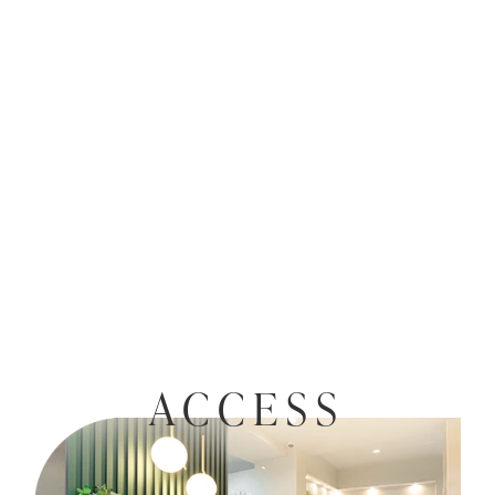
ACCESS